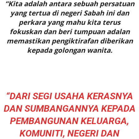
“Kita adalah antara sebuah persatuan
yang tertua di negeri Sabah ini dan
perkara yang mahu kita terus
fokuskan dan beri tumpuan adalan
memastikan pengiktirafan diberikan
kepada golongan wanita.
“DARI SEGI USAHA KERASNYA
DAN SUMBANGANNYA KEPADA
PEMBANGUNAN KELUARGA,
KOMUNITI, NEGERI DAN