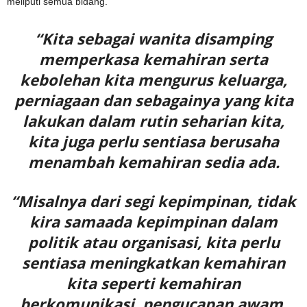
meliputi semua bidang.
“Kita sebagai wanita disamping
memperkasa kemahiran serta
kebolehan kita mengurus keluarga,
perniagaan dan sebagainya yang kita
lakukan dalam rutin seharian kita,
kita juga perlu sentiasa berusaha
menambah kemahiran sedia ada.
“Misalnya dari segi kepimpinan, tidak
kira samaada kepimpinan dalam
politik atau organisasi, kita perlu
sentiasa meningkatkan kemahiran
kita seperti kemahiran
berkomunikasi, pengucapan awam,