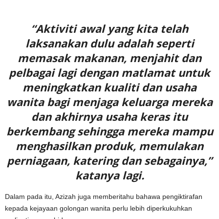
“Aktiviti awal yang kita telah
laksanakan dulu adalah seperti
memasak makanan, menjahit dan
pelbagai lagi dengan matlamat untuk
meningkatkan kualiti dan usaha
wanita bagi menjaga keluarga mereka
dan akhirnya usaha keras itu
berkembang sehingga mereka mampu
menghasilkan produk, memulakan
perniagaan, katering dan sebagainya,”
katanya lagi.
Dalam pada itu, Azizah juga memberitahu bahawa pengiktirafan
kepada kejayaan golongan wanita perlu lebih diperkukuhkan