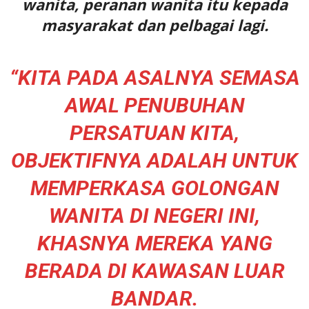
wanita, peranan wanita itu kepada
masyarakat dan pelbagai lagi.
“KITA PADA ASALNYA SEMASA
AWAL PENUBUHAN
PERSATUAN KITA,
OBJEKTIFNYA ADALAH UNTUK
MEMPERKASA GOLONGAN
WANITA DI NEGERI INI,
KHASNYA MEREKA YANG
BERADA DI KAWASAN LUAR
BANDAR.