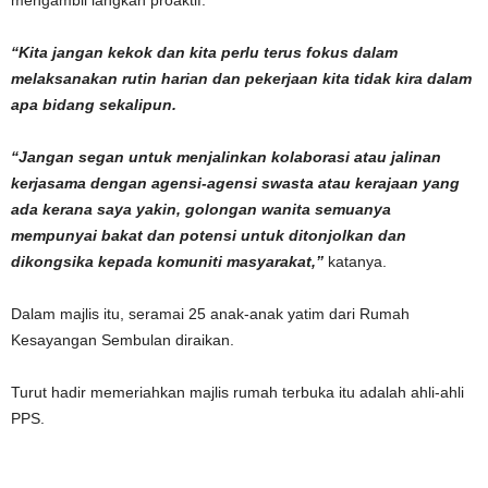
mengambil langkah proaktif.
“Kita jangan kekok dan kita perlu terus fokus dalam
melaksanakan rutin harian dan pekerjaan kita tidak kira dalam
apa bidang sekalipun.
“Jangan segan untuk menjalinkan kolaborasi atau jalinan
kerjasama dengan agensi-agensi swasta atau kerajaan yang
ada kerana saya yakin, golongan wanita semuanya
mempunyai bakat dan potensi untuk ditonjolkan dan
dikongsika kepada komuniti masyarakat,”
katanya.
Dalam majlis itu, seramai 25 anak-anak yatim dari Rumah
Kesayangan Sembulan diraikan.
Turut hadir memeriahkan majlis rumah terbuka itu adalah ahli-ahli
PPS.