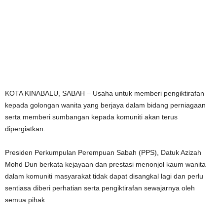
KOTA KINABALU, SABAH – Usaha untuk memberi pengiktirafan
kepada golongan wanita yang berjaya dalam bidang perniagaan
serta memberi sumbangan kepada komuniti akan terus
dipergiatkan.
Presiden Perkumpulan Perempuan Sabah (PPS), Datuk Azizah
Mohd Dun berkata kejayaan dan prestasi menonjol kaum wanita
dalam komuniti masyarakat tidak dapat disangkal lagi dan perlu
sentiasa diberi perhatian serta pengiktirafan sewajarnya oleh
semua pihak.