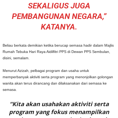
SEKALIGUS JUGA
PEMBANGUNAN NEGARA,”
KATANYA.
Beliau berkata demikian ketika berucap semasa hadir dalam Majlis
Rumah Tebuka Hari Raya Aidilfitri PPS di Dewan PPS Sembulan,
disini, semalam.
Menurut Azizah, pelbagai program dan usaha untuk
memperbanyak aktiviti serta program yang menonjolkan golongan
wanita akan terus dirancang dan dilaksanakan dari semasa ke
semasa.
“Kita akan usahakan aktiviti serta
program yang fokus menampilkan