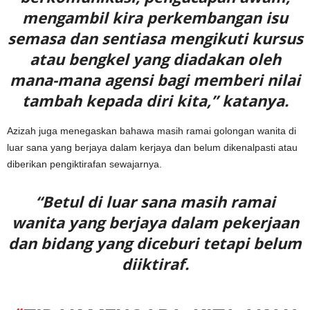
mengambil kira perkembangan isu
semasa dan sentiasa mengikuti kursus
atau bengkel yang diadakan oleh
mana-mana agensi bagi memberi nilai
tambah kepada diri kita,” katanya.
Azizah juga menegaskan bahawa masih ramai golongan wanita di
luar sana yang berjaya dalam kerjaya dan belum dikenalpasti atau
diberikan pengiktirafan sewajarnya.
“Betul di luar sana masih ramai
wanita yang berjaya dalam pekerjaan
dan bidang yang diceburi tetapi belum
diiktiraf.