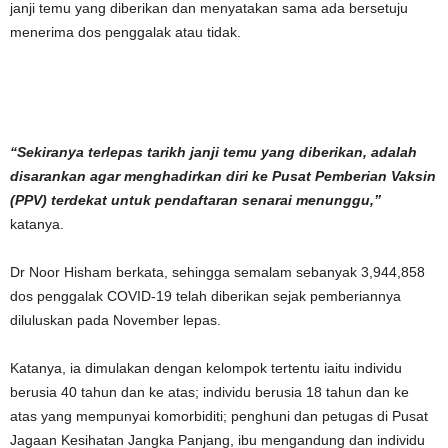
janji temu yang diberikan dan menyatakan sama ada bersetuju
menerima dos penggalak atau tidak.
“Sekiranya terlepas tarikh janji temu yang diberikan, adalah
disarankan agar menghadirkan diri ke Pusat Pemberian Vaksin
(PPV) terdekat untuk pendaftaran senarai menunggu,”
katanya.
Dr Noor Hisham berkata, sehingga semalam sebanyak 3,944,858
dos penggalak COVID-19 telah diberikan sejak pemberiannya
diluluskan pada November lepas.
Katanya, ia dimulakan dengan kelompok tertentu iaitu individu
berusia 40 tahun dan ke atas; individu berusia 18 tahun dan ke
atas yang mempunyai komorbiditi; penghuni dan petugas di Pusat
Jagaan Kesihatan Jangka Panjang, ibu mengandung dan individu