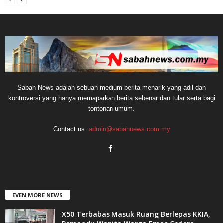
Sabah News adalah sebuah medium berita menarik yang adil dan
kontroversi yang hanya memaparkan berita sebenar dan tular serta bagi
tontonan umum.
Contact us:
admin@sabahnews.com.my
EVEN MORE NEWS
X50 Terbabas Masuk Ruang Berlepas KKIA,