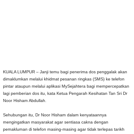
KUALA LUMPUR – Janji temu bagi penerima dos penggalak akan
dimaklumkan melalui khidmat pesanan ringkas (SMS) ke telefon
pintar ataupun melalui aplikasi MySejahtera bagi mempercepatkan
lagi pemberian dos itu, kata Ketua Pengarah Kesihatan Tan Sri Dr
Noor Hisham Abdullah.
Sehubungan itu, Dr Noor Hisham dalam kenyataannya
mengingatkan masyarakat agar sentiasa cakna dengan
pemakluman di telefon masing-masing agar tidak terlepas tarikh