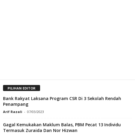
PILIHAN EDITOR
Bank Rakyat Laksana Program CSR Di 3 Sekolah Rendah
Penampang
Arif Razali
-
07/03/2023
Gagal Kemukakan Maklum Balas, PBM Pecat 13 Individu
Termasuk Zuraida Dan Nor Hizwan