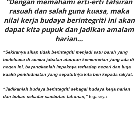
“Dengan memahami erti-erti tafsiran
rasuah dan salah guna kuasa, maka
nilai kerja budaya berintegriti ini akan
dapat kita pupuk dan jadikan amalam
harian…
“Sekiranya sikap tidak berintegriti menjadi satu barah yang
berleluasa di semua jabatan ataupun kementerian yang ada di
negeri ini, bayangkanlah impaknya terhadap negeri dan juga
kualiti perkhidmatan yang sepatutnya kita beri kepada rakyat.
“Jadikanlah budaya berintegriti sebagai budaya kerja harian
dan bukan sekadar sambutan tahunan,”
tegasnya.