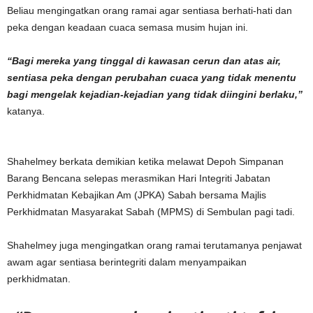
Beliau mengingatkan orang ramai agar sentiasa berhati-hati dan
peka dengan keadaan cuaca semasa musim hujan ini.
“Bagi mereka yang tinggal di kawasan cerun dan atas air,
sentiasa peka dengan perubahan cuaca yang tidak menentu
bagi mengelak kejadian-kejadian yang tidak diingini berlaku,”
katanya.
Shahelmey berkata demikian ketika melawat Depoh Simpanan
Barang Bencana selepas merasmikan Hari Integriti Jabatan
Perkhidmatan Kebajikan Am (JPKA) Sabah bersama Majlis
Perkhidmatan Masyarakat Sabah (MPMS) di Sembulan pagi tadi.
Shahelmey juga mengingatkan orang ramai terutamanya penjawat
awam agar sentiasa berintegriti dalam menyampaikan
perkhidmatan.