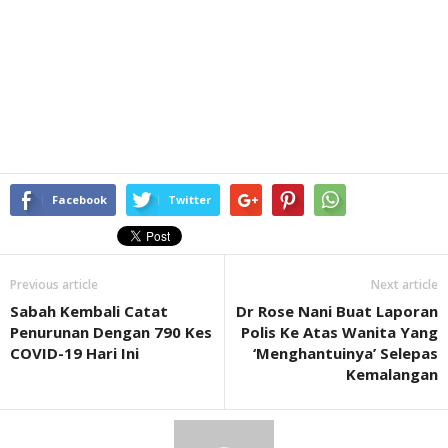
Facebook
Twitter
Previous article
Next article
Sabah Kembali Catat
Dr Rose Nani Buat Laporan
Penurunan Dengan 790 Kes
Polis Ke Atas Wanita Yang
COVID-19 Hari Ini
‘Menghantuinya’ Selepas
Kemalangan