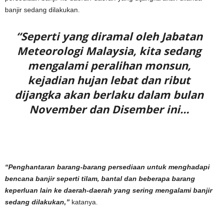
banjir sedang dilakukan.
“Seperti yang diramal oleh Jabatan
Meteorologi Malaysia, kita sedang
mengalami peralihan monsun,
kejadian hujan lebat dan ribut
dijangka akan berlaku dalam bulan
November dan Disember ini…
“Penghantaran barang-barang persediaan untuk menghadapi
bencana banjir seperti tilam, bantal dan beberapa barang
keperluan lain ke daerah-daerah yang sering mengalami banjir
sedang dilakukan,”
katanya.