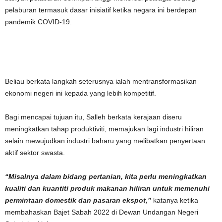
pelaburan termasuk dasar inisiatif ketika negara ini berdepan
pandemik COVID-19.
Beliau berkata langkah seterusnya ialah mentransformasikan
ekonomi negeri ini kepada yang lebih kompetitif.
Bagi mencapai tujuan itu, Salleh berkata kerajaan diseru
meningkatkan tahap produktiviti, memajukan lagi industri hiliran
selain mewujudkan industri baharu yang melibatkan penyertaan
aktif sektor swasta.
“Misalnya dalam bidang pertanian, kita perlu meningkatkan
kualiti dan kuantiti produk makanan hiliran untuk memenuhi
permintaan domestik dan pasaran ekspot,”
katanya ketika
membahaskan Bajet Sabah 2022 di Dewan Undangan Negeri