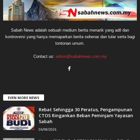
Sabah News adalah sebuah medium berita menarik yang adil dan
kontroversi yang hanya memaparkan berita sebenar dan tular serta bagi
tontonan umum.
Contact us:
admin@sabahnews.com.my
EVEN MORE NEWS
Rebat Sehingga 30 Peratus, Pengampunan
CTOS Ringankan Beban Peminjam Yayasan
Sabah
06/08/2026