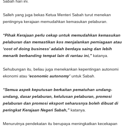
Sabah hari ini.
Salleh yang juga bekas Ketua Menteri Sabah turut menekan
pentingnya kerajaan memudahkan kemasukan pelaburan.
“Pihak Kerajaan perlu cekap untuk memudahkan kemasukan
pelaburan dan memastikan kos menjalankan perniagaan atau
‘cost of doing business’ adalah berdaya saing dan lebih
menarik berbanding tempat lain di rantau ini,”
katanya.
Sehubungan itu, beliau juga menekankan kepentingan autonomi
ekonomi atau
‘economic autonomy’
untuk Sabah.
“Semua aspek keputusan berkaitan pematuhan undang-
undang, dasar pelaburan, kelulusan pelaburan, promosi
pelaburan dan promosi eksport seharusnya boleh dibuat di
peringkat Kerajaan Negeri Sabah,”
katanya.
Menurutnya pendekatan itu berupaya meningkatkan kecekapan