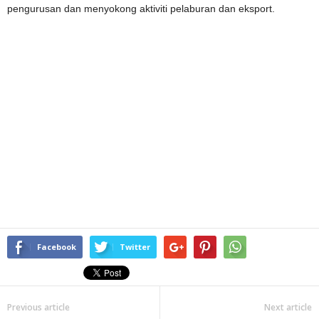
pengurusan dan menyokong aktiviti pelaburan dan eksport.
Facebook
Twitter
Previous article
Next article