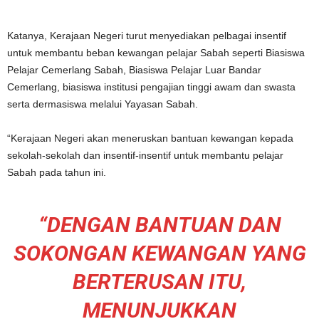
Katanya, Kerajaan Negeri turut menyediakan pelbagai insentif
untuk membantu beban kewangan pelajar Sabah seperti Biasiswa
Pelajar Cemerlang Sabah, Biasiswa Pelajar Luar Bandar
Cemerlang, biasiswa institusi pengajian tinggi awam dan swasta
serta dermasiswa melalui Yayasan Sabah.
“Kerajaan Negeri akan meneruskan bantuan kewangan kepada
sekolah-sekolah dan insentif-insentif untuk membantu pelajar
Sabah pada tahun ini.
“DENGAN BANTUAN DAN
SOKONGAN KEWANGAN YANG
BERTERUSAN ITU,
MENUNJUKKAN