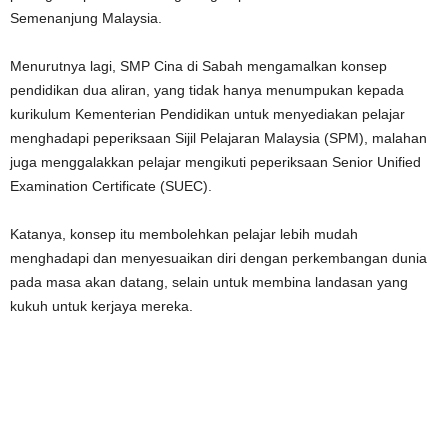
Semenanjung Malaysia.
Menurutnya lagi, SMP Cina di Sabah mengamalkan konsep
pendidikan dua aliran, yang tidak hanya menumpukan kepada
kurikulum Kementerian Pendidikan untuk menyediakan pelajar
menghadapi peperiksaan Sijil Pelajaran Malaysia (SPM), malahan
juga menggalakkan pelajar mengikuti peperiksaan Senior Unified
Examination Certificate (SUEC).
Katanya, konsep itu membolehkan pelajar lebih mudah
menghadapi dan menyesuaikan diri dengan perkembangan dunia
pada masa akan datang, selain untuk membina landasan yang
kukuh untuk kerjaya mereka.