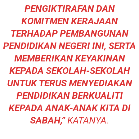
PENGIKTIRAFAN DAN
KOMITMEN KERAJAAN
TERHADAP PEMBANGUNAN
PENDIDIKAN NEGERI INI, SERTA
MEMBERIKAN KEYAKINAN
KEPADA SEKOLAH-SEKOLAH
UNTUK TERUS MENYEDIAKAN
PENDIDIKAN BERKUALITI
KEPADA ANAK-ANAK KITA DI
SABAH,”
KATANYA.