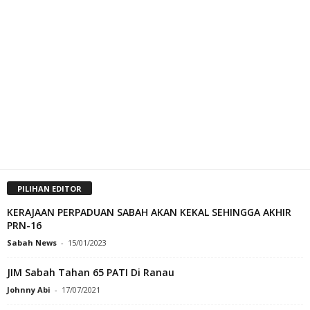
PILIHAN EDITOR
KERAJAAN PERPADUAN SABAH AKAN KEKAL SEHINGGA AKHIR
PRN-16
Sabah News
-
15/01/2023
JIM Sabah Tahan 65 PATI Di Ranau
Johnny Abi
-
17/07/2021