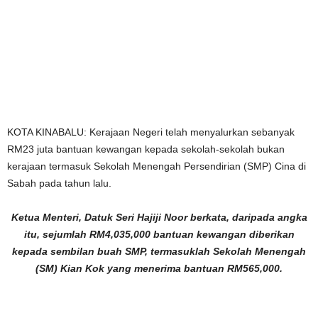
KOTA KINABALU: Kerajaan Negeri telah menyalurkan sebanyak
RM23 juta bantuan kewangan kepada sekolah-sekolah bukan
kerajaan termasuk Sekolah Menengah Persendirian (SMP) Cina di
Sabah pada tahun lalu.
Ketua Menteri, Datuk Seri Hajiji Noor berkata, daripada angka
itu, sejumlah RM4,035,000 bantuan kewangan diberikan
kepada sembilan buah SMP, termasuklah Sekolah Menengah
(SM) Kian Kok yang menerima bantuan RM565,000.