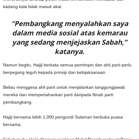
kadang kala tidak masuk akal.
“Pembangkang menyalahkan saya
dalam media sosial atas kemarau
yang sedang menjejaskan Sabah,”
katanya.
Namun begitu, Hajiji berkata semua pemimpin dan ahli parti perlu
berpegang teguh kepada prinsip dan kebijaksanaan.
Beliau menggesa ahli parti untuk menjalankan tanggungjawab
mereka dan mempertahankan parti daripada fitnah parti
pembangkang.
Hajiji bersama lebih 1,000 pengundi Sulaman berbuka puasa
bersama.