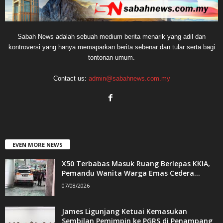
Sabah News adalah sebuah medium berita menarik yang adil dan
kontroversi yang hanya memaparkan berita sebenar dan tular serta bagi
tontonan umum.
Contact us:
admin@sabahnews.com.my
EVEN MORE NEWS
X50 Terbabas Masuk Ruang Berlepas KKIA,
Pemandu Wanita Warga Emas Cedera...
07/08/2026
James Ligunjang Ketuai Kemasukan
Sembilan Pemimpin ke PGRS di Penampang