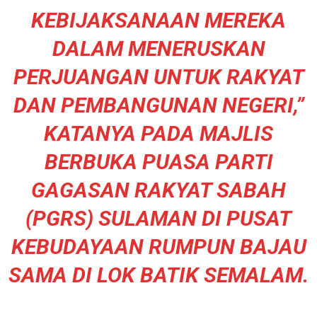
KEBIJAKSANAAN MEREKA
DALAM MENERUSKAN
PERJUANGAN UNTUK RAKYAT
DAN PEMBANGUNAN NEGERI,”
KATANYA PADA MAJLIS
BERBUKA PUASA PARTI
GAGASAN RAKYAT SABAH
(PGRS) SULAMAN DI PUSAT
KEBUDAYAAN RUMPUN BAJAU
SAMA DI LOK BATIK SEMALAM.