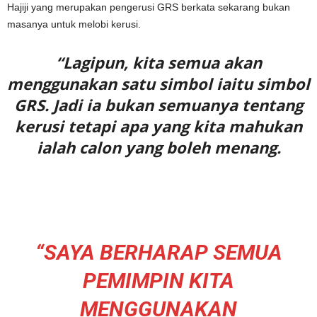
Hajiji yang merupakan pengerusi GRS berkata sekarang bukan
masanya untuk melobi kerusi.
“Lagipun, kita semua akan
menggunakan satu simbol iaitu simbol
GRS. Jadi ia bukan semuanya tentang
kerusi tetapi apa yang kita mahukan
ialah calon yang boleh menang.
“SAYA BERHARAP SEMUA
PEMIMPIN KITA
MENGGUNAKAN