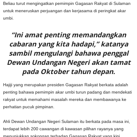
Beliau turut mengingatkan pemimpin Gagasan Rakyat di Sulaman
untuk meneruskan perjuangan dan kerjasama di peringkat akar
umbi.
“Ini amat penting memandangkan
cabaran yang kita hadapi,” katanya
sambil mengulangi bahawa penggal
Dewan Undangan Negeri akan tamat
pada Oktober tahun depan.
Hajiji yang merupakan presiden Gagasan Rakyat berkata adalah
penting bahawa pemimpin akar umbi turun padang dan mendekati
rakyat untuk memahami masalah mereka dan membawanya ke
perhatian pucuk pimpinan.
Ahli Dewan Undangan Negeri Sulaman itu berkata pada masa ini,
terdapat lebih 200 cawangan di kawasan pilihan rayanya yang
menunjukkan sokongan terhadap Gagasan Rakyat yang kini