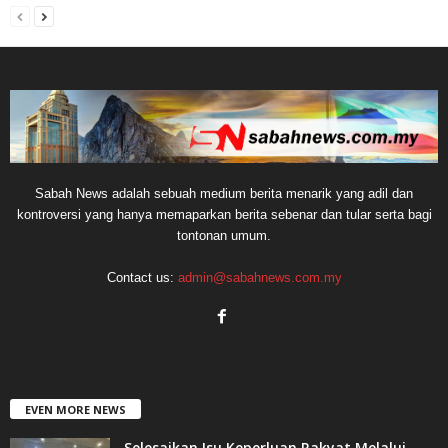
Sabah News adalah sebuah medium berita menarik yang adil dan
kontroversi yang hanya memaparkan berita sebenar dan tular serta bagi
tontonan umum.
Contact us:
admin@sabahnews.com.my
EVEN MORE NEWS
Selesaikan Isu Keperluan Rakyat Melalui