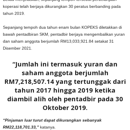
koperasi telah berjaya dikurangkan 30 peratus berbanding pada
tahun 2019.
Sepanjang tempoh dua tahun enam bulan KOPEKS diletakkan di
bawah pentadbiran SKM, pentadbir berjaya mengembalikan yuran
dan saham anggota berjumlah RM13,033,921.84 setakat 31
Disember 2021.
“Jumlah ini termasuk yuran dan
saham anggota berjumlah
RM7,218,507.14 yang tertunggak dari
tahun 2017 hingga 2019 ketika
diambil alih oleh pentadbir pada 30
Oktober 2019.
“Pinjaman luar turut dapat dikurangkan sebanyak
RM22,118,701.33,”
katanya.