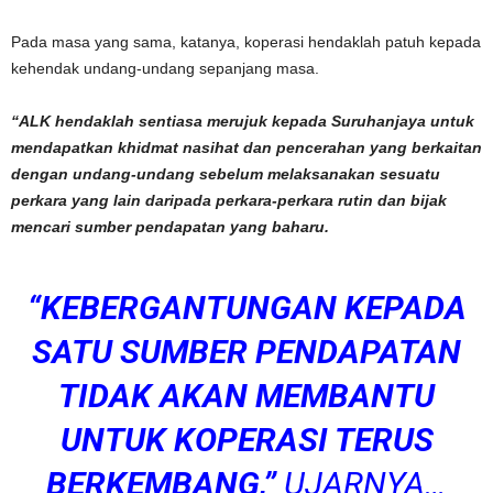
Pada masa yang sama, katanya, koperasi hendaklah patuh kepada
kehendak undang-undang sepanjang masa.
“ALK hendaklah sentiasa merujuk kepada Suruhanjaya untuk
mendapatkan khidmat nasihat dan pencerahan yang berkaitan
dengan undang-undang sebelum melaksanakan sesuatu
perkara yang lain daripada perkara-perkara rutin dan bijak
mencari sumber pendapatan yang baharu.
“KEBERGANTUNGAN KEPADA
SATU SUMBER PENDAPATAN
TIDAK AKAN MEMBANTU
UNTUK KOPERASI TERUS
BERKEMBANG,”
UJARNYA…