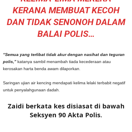
KERANA MEMBUAT KECOH
DAN TIDAK SENONOH DALAM
BALAI POLIS…
“Semua yang terlibat tidak akur dengan nasihat dan teguran
polis,”
katanya sambil menambah tiada kecederaan atau
kerosakan harta benda awam dilaporkan.
Saringan ujian air kencing mendapati kelima lelaki terbabit negatif
untuk penyalahgunaan dadah.
Zaidi berkata kes disiasat di bawah
Seksyen 90 Akta Polis.