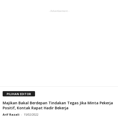
- Advertisement -
PILIHAN EDITOR
Majikan Bakal Berdepan Tindakan Tegas Jika Minta Pekerja
Positif, Kontak Rapat Hadir Bekerja
Arif Razali
-
15/02/2022