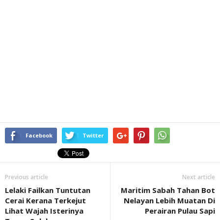
Facebook
Twitter
Previous article
Next article
Lelaki Failkan Tuntutan
Maritim Sabah Tahan Bot
Cerai Kerana Terkejut
Nelayan Lebih Muatan Di
Lihat Wajah Isterinya
Perairan Pulau Sapi