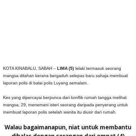
KOTA KINABALU, SABAH –
LIMA (5)
lelaki termasuk seorang
mangsa ditahan kerana bergaduh selepas baru sahaja membuat
laporan polis di balai polis Luyang semalam.
Kes yang dipercayai berpunca dari konflik rumah tangga melihat
mangsa, 29, menemani isteri seorang daripada penyerang untuk
membuat laporan polis setelah wanita itu diusir dari rumah.
Walau bagaimanapun, niat untuk membantu