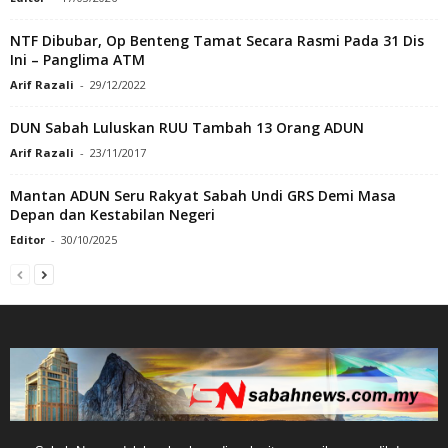
NTF Dibubar, Op Benteng Tamat Secara Rasmi Pada 31 Dis
Ini – Panglima ATM
Arif Razali
-
29/12/2022
DUN Sabah Luluskan RUU Tambah 13 Orang ADUN
Arif Razali
-
23/11/2017
Mantan ADUN Seru Rakyat Sabah Undi GRS Demi Masa
Depan dan Kestabilan Negeri
Editor
-
30/10/2025