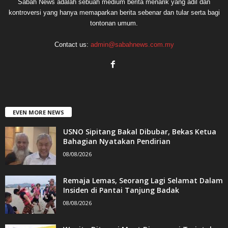
Sabah News adalah sebuah medium berita menarik yang adil dan
kontroversi yang hanya memaparkan berita sebenar dan tular serta bagi
tontonan umum.
Contact us:
admin@sabahnews.com.my
EVEN MORE NEWS
USNO Sipitang Bakal Dibubar, Bekas Ketua
Bahagian Nyatakan Pendirian
08/08/2026
Remaja Lemas, Seorang Lagi Selamat Dalam
Insiden di Pantai Tanjung Badak
08/08/2026