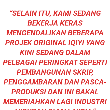
“SELAIN ITU, KAMI SEDANG
BEKERJA KERAS
MENGENDALIKAN BEBERAPA
PROJEK ORIGINAL IQIYI YANG
KINI SEDANG DALAM
PELBAGAI PERINGKAT SEPERTI
PEMBANGUNAN SKRIP,
PENGGAMBARAN DAN PASCA-
PRODUKSI DAN INI BAKAL
MEMERIAHKAN LAGI INDUSTRI