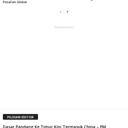
Pasaran Global
- Advertisement -
PILIHAN EDITOR
Dasar Pandang Ke Timur Kini Termasuk China – PM