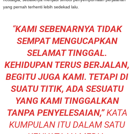
yang pernah terhenti lebih sedekad lalu.
“
KAMI SEBENARNYA TIDAK
SEMPAT MENGUCAPKAN
SELAMAT TINGGAL.
KEHIDUPAN TERUS BERJALAN,
BEGITU JUGA KAMI. TETAPI DI
SUATU TITIK, ADA SESUATU
YANG KAMI TINGGALKAN
TANPA PENYELESAIAN,”
KATA
KUMPULAN ITU DALAM SATU