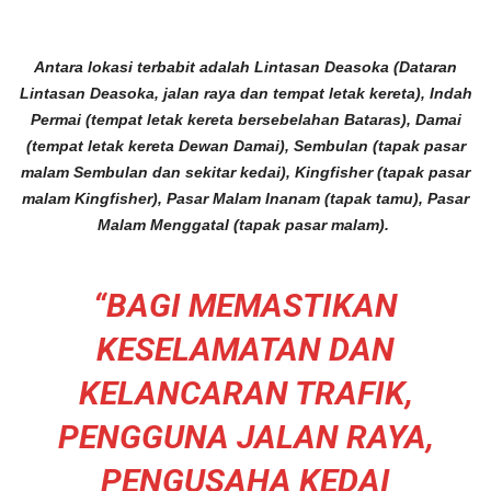
Antara lokasi terbabit adalah Lintasan Deasoka (Dataran
Lintasan Deasoka, jalan raya dan tempat letak kereta), Indah
Permai (tempat letak kereta bersebelahan Bataras), Damai
(tempat letak kereta Dewan Damai), Sembulan (tapak pasar
malam Sembulan dan sekitar kedai), Kingfisher (tapak pasar
malam Kingfisher), Pasar Malam Inanam (tapak tamu), Pasar
Malam Menggatal (tapak pasar malam).
“BAGI MEMASTIKAN
KESELAMATAN DAN
KELANCARAN TRAFIK,
PENGGUNA JALAN RAYA,
PENGUSAHA KEDAI