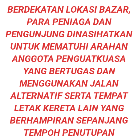
BERDEKATAN LOKASI BAZAR,
PARA PENIAGA DAN
PENGUNJUNG DINASIHATKAN
UNTUK MEMATUHI ARAHAN
ANGGOTA PENGUATKUASA
YANG BERTUGAS DAN
MENGGUNAKAN JALAN
ALTERNATIF SERTA TEMPAT
LETAK KERETA LAIN YANG
BERHAMPIRAN SEPANJANG
TEMPOH PENUTUPAN