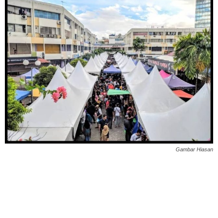
Gambar Hiasan