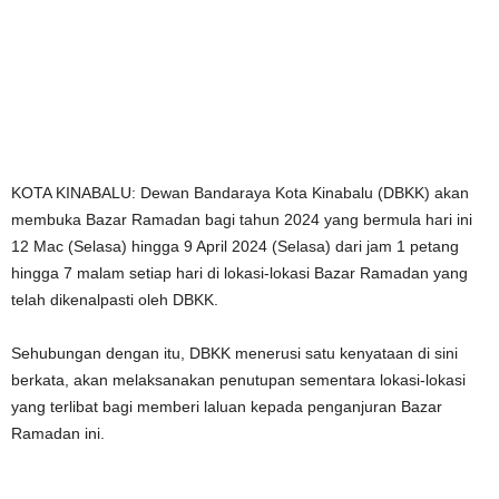
KOTA KINABALU: Dewan Bandaraya Kota Kinabalu (DBKK) akan
membuka Bazar Ramadan bagi tahun 2024 yang bermula hari ini
12 Mac (Selasa) hingga 9 April 2024 (Selasa) dari jam 1 petang
hingga 7 malam setiap hari di lokasi-lokasi Bazar Ramadan yang
telah dikenalpasti oleh DBKK.
Sehubungan dengan itu, DBKK menerusi satu kenyataan di sini
berkata, akan melaksanakan penutupan sementara lokasi-lokasi
yang terlibat bagi memberi laluan kepada penganjuran Bazar
Ramadan ini.