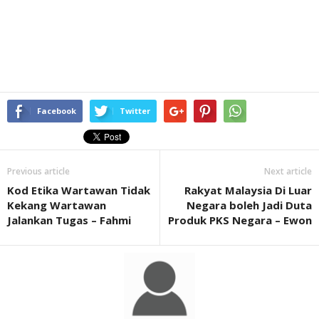
Facebook
Twitter
Previous article
Next article
Kod Etika Wartawan Tidak
Rakyat Malaysia Di Luar
Kekang Wartawan
Negara boleh Jadi Duta
Jalankan Tugas – Fahmi
Produk PKS Negara – Ewon