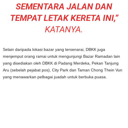
SEMENTARA JALAN DAN
TEMPAT LETAK KERETA INI,”
KATANYA.
Selain daripada lokasi bazar yang tersenarai, DBKK juga
menjemput orang ramai untuk mengunjungi Bazar Ramadan lain
yang disediakan oleh DBKK di Padang Merdeka, Pekan Tanjung
Aru (sebelah pejabat pos), City Park dan Taman Chong Thein Vun
yang menawarkan pelbagai juadah untuk berbuka puasa.