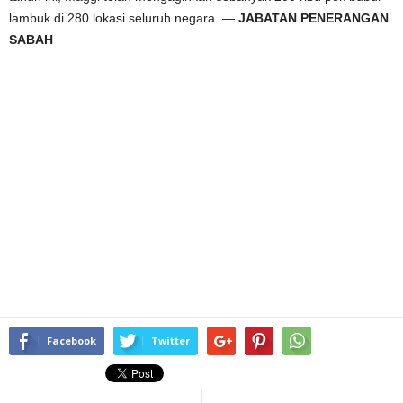
lambuk di 280 lokasi seluruh negara. —
JABATAN PENERANGAN
SABAH
Facebook
Twitter