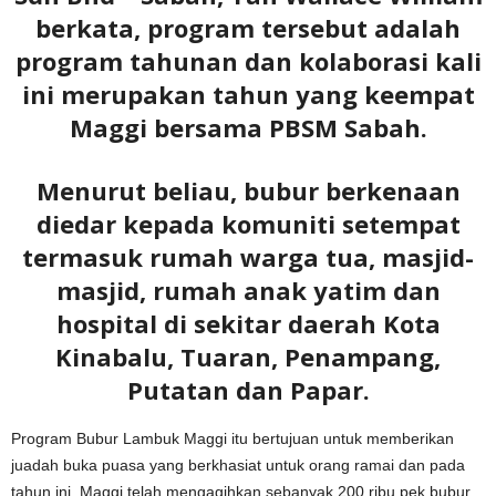
berkata, program tersebut adalah
program tahunan dan kolaborasi kali
ini merupakan tahun yang keempat
Maggi bersama PBSM Sabah.
Menurut beliau, bubur berkenaan
diedar kepada komuniti setempat
termasuk rumah warga tua, masjid-
masjid, rumah anak yatim dan
hospital di sekitar daerah Kota
Kinabalu, Tuaran, Penampang,
Putatan dan Papar.
Program Bubur Lambuk Maggi itu bertujuan untuk memberikan
juadah buka puasa yang berkhasiat untuk orang ramai dan pada
tahun ini, Maggi telah mengagihkan sebanyak 200 ribu pek bubur