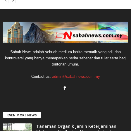
Sabah News adalah sebuah medium berita menarik yang adil dan
kontroversi yang hanya memaparkan berita sebenar dan tular serta bagi
tontonan umum.
Contact us:
admin@sabahnews.com.my
EVEN MORE NEWS
Tanaman Organik Jamin Keterjaminan