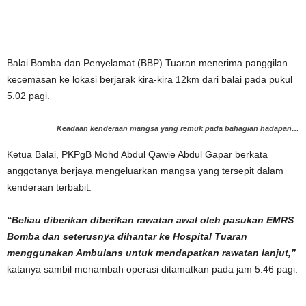
Balai Bomba dan Penyelamat (BBP) Tuaran menerima panggilan
kecemasan ke lokasi berjarak kira-kira 12km dari balai pada pukul
5.02 pagi.
Keadaan kenderaan mangsa yang remuk pada bahagian hadapan…
Ketua Balai, PKPgB Mohd Abdul Qawie Abdul Gapar berkata
anggotanya berjaya mengeluarkan mangsa yang tersepit dalam
kenderaan terbabit.
“Beliau diberikan diberikan rawatan awal oleh pasukan EMRS
Bomba dan seterusnya dihantar ke Hospital Tuaran
menggunakan Ambulans untuk mendapatkan rawatan lanjut,”
katanya sambil menambah operasi ditamatkan pada jam 5.46 pagi.