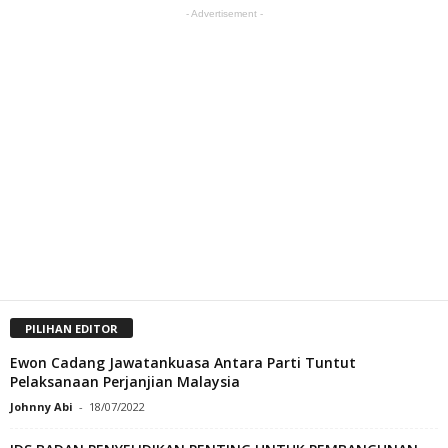
- Advertisement -
PILIHAN EDITOR
Ewon Cadang Jawatankuasa Antara Parti Tuntut
Pelaksanaan Perjanjian Malaysia
Johnny Abi
-
18/07/2022