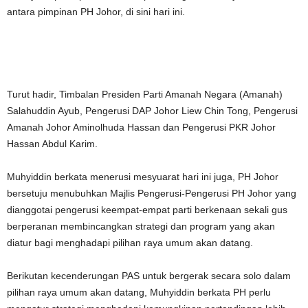
antara pimpinan PH Johor, di sini hari ini.
Turut hadir, Timbalan Presiden Parti Amanah Negara (Amanah)
Salahuddin Ayub, Pengerusi DAP Johor Liew Chin Tong, Pengerusi
Amanah Johor Aminolhuda Hassan dan Pengerusi PKR Johor
Hassan Abdul Karim.
Muhyiddin berkata menerusi mesyuarat hari ini juga, PH Johor
bersetuju menubuhkan Majlis Pengerusi-Pengerusi PH Johor yang
dianggotai pengerusi keempat-empat parti berkenaan sekali gus
berperanan membincangkan strategi dan program yang akan
diatur bagi menghadapi pilihan raya umum akan datang.
Berikutan kecenderungan PAS untuk bergerak secara solo dalam
pilihan raya umum akan datang, Muhyiddin berkata PH perlu