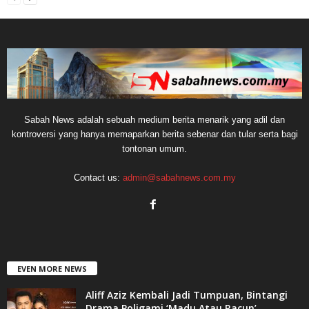
Sabah News adalah sebuah medium berita menarik yang adil dan
kontroversi yang hanya memaparkan berita sebenar dan tular serta bagi
tontonan umum.
Contact us:
admin@sabahnews.com.my
EVEN MORE NEWS
Aliff Aziz Kembali Jadi Tumpuan, Bintangi
Drama Poligami ‘Madu Atau Racun’