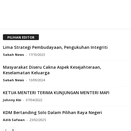
PILIHAN EDITOR
Lima Strategi Pembudayaan, Pengukuhan Integriti
Sabah News
-
17/10/2023
Masyarakat Diseru Cakna Aspek Kesejahteraan,
Keselamatan Keluarga
Sabah News
-
13/09/2024
KETUA MENTERI TERIMA KUNJUNGAN MENTERI MAFI
Johnny Abi
-
07/04/2022
KDM Bertanding Solo Dalam Pilihan Raya Negeri
Adib Safwan
-
23/02/2025