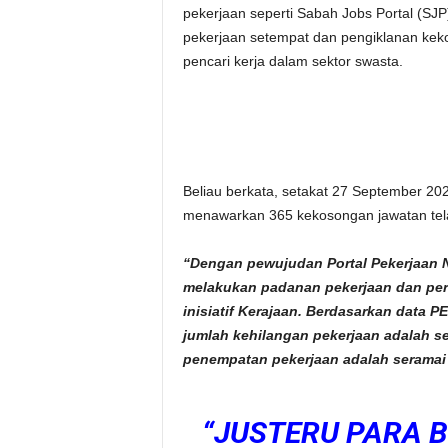
pekerjaan seperti Sabah Jobs Portal (SJ
pekerjaan setempat dan pengiklanan ke
pencari kerja dalam sektor swasta.
Beliau berkata, setakat 27 September 202
menawarkan 365 kekosongan jawatan tela
“Dengan pewujudan Portal Pekerjaan 
melakukan padanan pekerjaan dan perkh
inisiatif Kerajaan. Berdasarkan data 
jumlah kehilangan pekerjaan adalah se
penempatan pekerjaan adalah seramai 
“JUSTERU PARA B