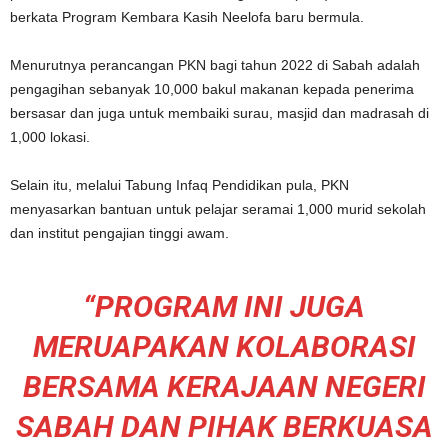
berkata Program Kembara Kasih Neelofa baru bermula.
Menurutnya perancangan PKN bagi tahun 2022 di Sabah adalah
pengagihan sebanyak 10,000 bakul makanan kepada penerima
bersasar dan juga untuk membaiki surau, masjid dan madrasah di
1,000 lokasi.
Selain itu, melalui Tabung Infaq Pendidikan pula, PKN
menyasarkan bantuan untuk pelajar seramai 1,000 murid sekolah
dan institut pengajian tinggi awam.
“PROGRAM INI JUGA
MERUAPAKAN KOLABORASI
BERSAMA KERAJAAN NEGERI
SABAH DAN PIHAK BERKUASA