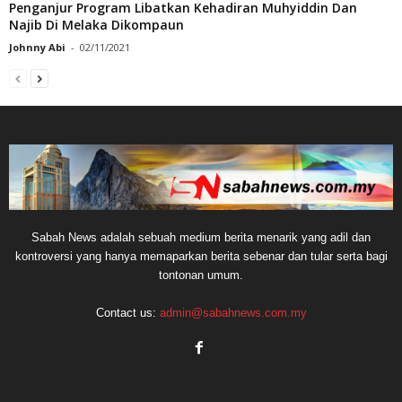
Penganjur Program Libatkan Kehadiran Muhyiddin Dan
Najib Di Melaka Dikompaun
Johnny Abi
-
02/11/2021
Sabah News adalah sebuah medium berita menarik yang adil dan
kontroversi yang hanya memaparkan berita sebenar dan tular serta bagi
tontonan umum.
Contact us:
admin@sabahnews.com.my