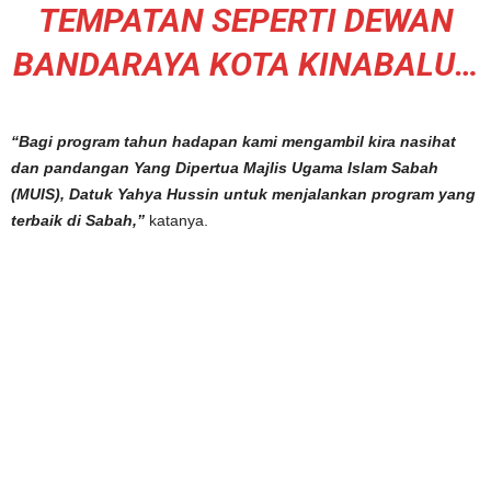
TEMPATAN SEPERTI DEWAN
BANDARAYA KOTA KINABALU…
“Bagi program tahun hadapan kami mengambil kira nasihat
dan pandangan Yang Dipertua Majlis Ugama Islam Sabah
(MUIS), Datuk Yahya Hussin untuk menjalankan program yang
terbaik di Sabah,”
katanya.