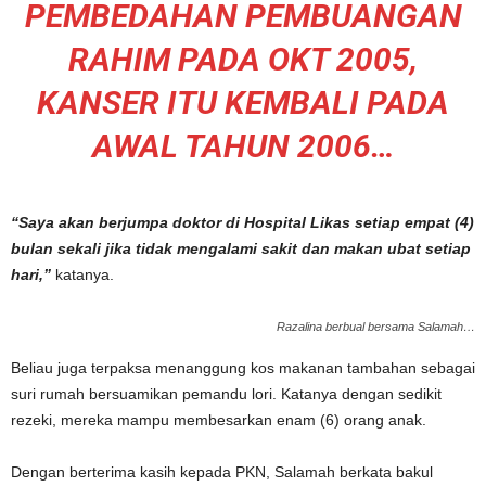
PEMBEDAHAN PEMBUANGAN
RAHIM PADA OKT 2005,
KANSER ITU KEMBALI PADA
AWAL TAHUN 2006…
“Saya akan berjumpa doktor di Hospital Likas setiap empat (4)
bulan sekali jika tidak mengalami sakit dan makan ubat setiap
hari,”
katanya.
Razalina berbual bersama Salamah…
Beliau juga terpaksa menanggung kos makanan tambahan sebagai
suri rumah bersuamikan pemandu lori. Katanya dengan sedikit
rezeki, mereka mampu membesarkan enam (6) orang anak.
Dengan berterima kasih kepada PKN, Salamah berkata bakul