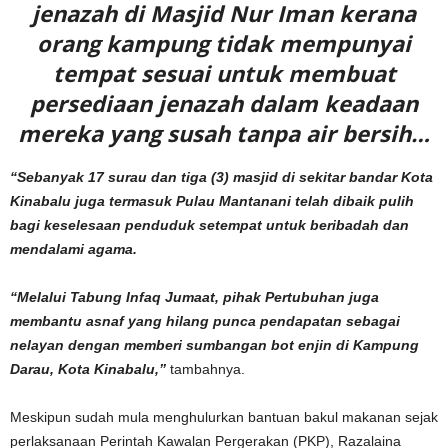
jenazah di Masjid Nur Iman kerana
orang kampung tidak mempunyai
tempat sesuai untuk membuat
persediaan jenazah dalam keadaan
mereka yang susah tanpa air bersih…
“Sebanyak 17 surau dan tiga (3) masjid di sekitar bandar Kota
Kinabalu juga termasuk Pulau Mantanani telah dibaik pulih
bagi keselesaan penduduk setempat untuk beribadah dan
mendalami agama.
“Melalui Tabung Infaq Jumaat, pihak Pertubuhan juga
membantu asnaf yang hilang punca pendapatan sebagai
nelayan dengan memberi sumbangan bot enjin di Kampung
Darau, Kota Kinabalu,”
tambahnya.
Meskipun sudah mula menghulurkan bantuan bakul makanan sejak
perlaksanaan Perintah Kawalan Pergerakan (PKP), Razalaina