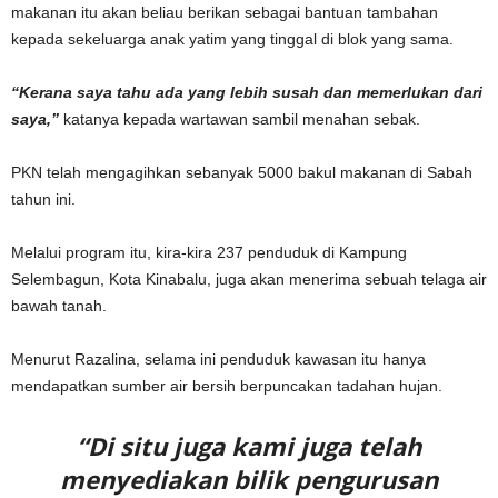
makanan itu akan beliau berikan sebagai bantuan tambahan
kepada sekeluarga anak yatim yang tinggal di blok yang sama.
“Kerana saya tahu ada yang lebih susah dan memerlukan dari
saya,”
katanya kepada wartawan sambil menahan sebak.
PKN telah mengagihkan sebanyak 5000 bakul makanan di Sabah
tahun ini.
Melalui program itu, kira-kira 237 penduduk di Kampung
Selembagun, Kota Kinabalu, juga akan menerima sebuah telaga air
bawah tanah.
Menurut Razalina, selama ini penduduk kawasan itu hanya
mendapatkan sumber air bersih berpuncakan tadahan hujan.
“Di situ juga kami juga telah
menyediakan bilik pengurusan