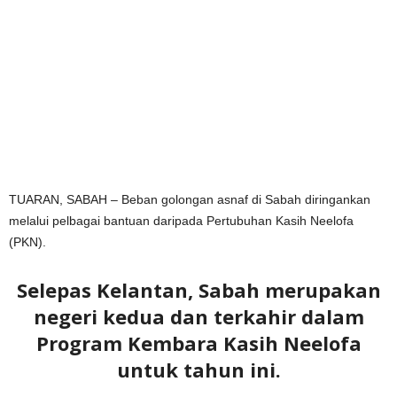
TUARAN, SABAH – Beban golongan asnaf di Sabah diringankan
melalui pelbagai bantuan daripada Pertubuhan Kasih Neelofa
(PKN).
Selepas Kelantan, Sabah merupakan
negeri kedua dan terkahir dalam
Program Kembara Kasih Neelofa
untuk tahun ini.