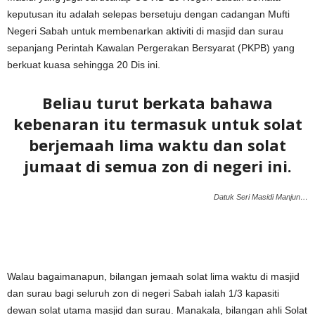
keputusan itu adalah selepas bersetuju dengan cadangan Mufti
Negeri Sabah untuk membenarkan aktiviti di masjid dan surau
sepanjang Perintah Kawalan Pergerakan Bersyarat (PKPB) yang
berkuat kuasa sehingga 20 Dis ini.
Beliau turut berkata bahawa
kebenaran itu termasuk untuk solat
berjemaah lima waktu dan solat
jumaat di semua zon di negeri ini.
Datuk Seri Masidi Manjun…
Walau bagaimanapun, bilangan jemaah solat lima waktu di masjid
dan surau bagi seluruh zon di negeri Sabah ialah 1/3 kapasiti
dewan solat utama masjid dan surau. Manakala, bilangan ahli Solat