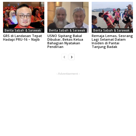
Berita Sabah & Sarawak
Berita Sabah & Sarawak
Berita Sabah & Sarawak
GRS di Landasan Tepat
USNO Sipitang Bakal
Remaja Lemas, Seorang
Hadapi PRU-16 – Najib
Dibubar, Bekas Ketua
Lagi Selamat Dalam
Bahagian Nyatakan
Insiden di Pantai
Pendirian
Tanjung Badak
- Advertisement -