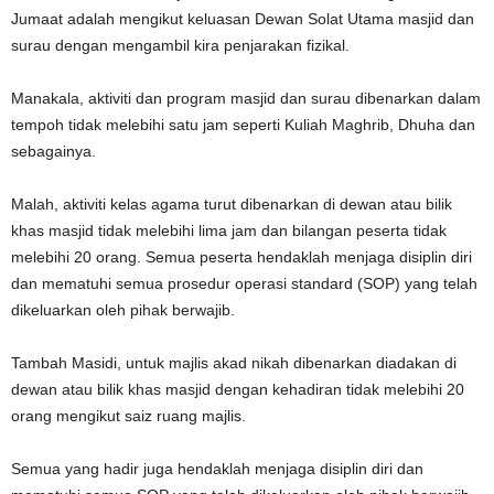
Jumaat adalah mengikut keluasan Dewan Solat Utama masjid dan
surau dengan mengambil kira penjarakan fizikal.
Manakala, aktiviti dan program masjid dan surau dibenarkan dalam
tempoh tidak melebihi satu jam seperti Kuliah Maghrib, Dhuha dan
sebagainya.
Malah, aktiviti kelas agama turut dibenarkan di dewan atau bilik
khas masjid tidak melebihi lima jam dan bilangan peserta tidak
melebihi 20 orang. Semua peserta hendaklah menjaga disiplin diri
dan mematuhi semua prosedur operasi standard (SOP) yang telah
dikeluarkan oleh pihak berwajib.
Tambah Masidi, untuk majlis akad nikah dibenarkan diadakan di
dewan atau bilik khas masjid dengan kehadiran tidak melebihi 20
orang mengikut saiz ruang majlis.
Semua yang hadir juga hendaklah menjaga disiplin diri dan