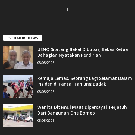
EVEN MORE NEWS
USNO Sipitang Bakal Dibubar, Bekas Ketua
Bahagian Nyatakan Pendirian
08/08/2026
Remaja Lemas, Seorang Lagi Selamat Dalam
Insiden di Pantai Tanjung Badak
08/08/2026
Wanita Ditemui Maut Dipercayai Terjatuh
Dari Bangunan One Borneo
08/08/2026