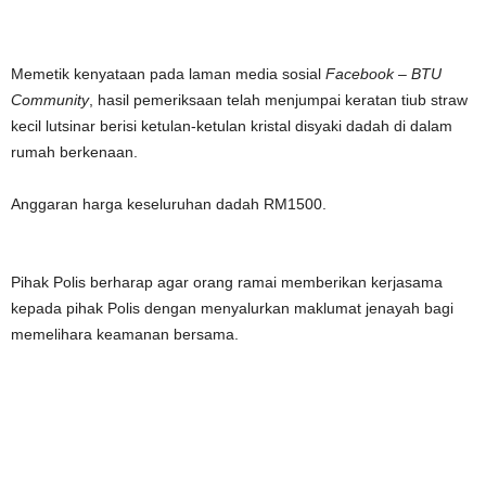
Memetik kenyataan pada laman media sosial
Facebook – BTU
Community
, hasil pemeriksaan telah menjumpai keratan tiub straw
kecil lutsinar berisi ketulan-ketulan kristal disyaki dadah di dalam
rumah berkenaan.
Anggaran harga keseluruhan dadah RM1500.
Pihak Polis berharap agar orang ramai memberikan kerjasama
kepada pihak Polis dengan menyalurkan maklumat jenayah bagi
memelihara keamanan bersama.