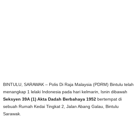
BINTULU, SARAWAK – Polis Di Raja Malaysia (PDRM) Bintulu telah
menangkap 1 lelaki Indonesia pada hari kelmarin, Isnin dibawah
Seksyen 39A (1) Akta Dadah Berbahaya 1952
bertempat di
sebuah Rumah Kedai Tingkat 2, Jalan Abang Galau, Bintulu
Sarawak.