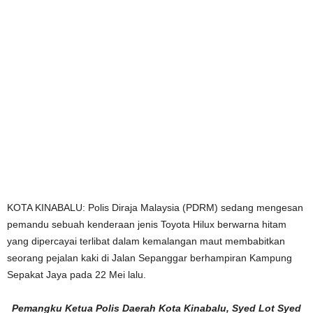
KOTA KINABALU: Polis Diraja Malaysia (PDRM) sedang mengesan
pemandu sebuah kenderaan jenis Toyota Hilux berwarna hitam
yang dipercayai terlibat dalam kemalangan maut membabitkan
seorang pejalan kaki di Jalan Sepanggar berhampiran Kampung
Sepakat Jaya pada 22 Mei lalu.
Pemangku Ketua Polis Daerah Kota Kinabalu, Syed Lot Syed