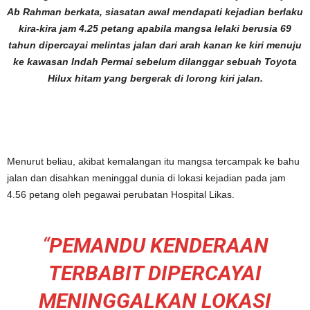
Ab Rahman berkata, siasatan awal mendapati kejadian berlaku
kira-kira jam 4.25 petang apabila mangsa lelaki berusia 69
tahun dipercayai melintas jalan dari arah kanan ke kiri menuju
ke kawasan Indah Permai sebelum dilanggar sebuah Toyota
Hilux hitam yang bergerak di lorong kiri jalan.
Menurut beliau, akibat kemalangan itu mangsa tercampak ke bahu
jalan dan disahkan meninggal dunia di lokasi kejadian pada jam
4.56 petang oleh pegawai perubatan Hospital Likas.
“
PEMANDU KENDERAAN
TERBABIT DIPERCAYAI
MENINGGALKAN LOKASI