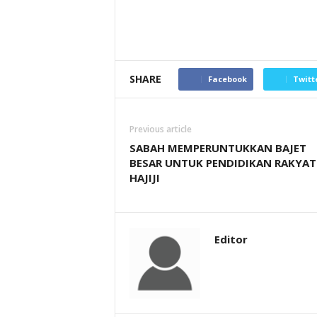
SHARE
Facebook
Twitt
Previous article
SABAH MEMPERUNTUKKAN BAJET
BESAR UNTUK PENDIDIKAN RAKYAT
HAJIJI
Editor