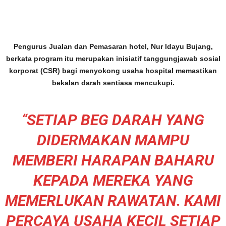
Pengurus Jualan dan Pemasaran hotel, Nur Idayu Bujang,
berkata program itu merupakan inisiatif tanggungjawab sosial
korporat (CSR) bagi menyokong usaha hospital memastikan
bekalan darah sentiasa mencukupi.
“
SETIAP BEG DARAH YANG
DIDERMAKAN MAMPU
MEMBERI HARAPAN BAHARU
KEPADA MEREKA YANG
MEMERLUKAN RAWATAN. KAMI
PERCAYA USAHA KECIL SETIAP