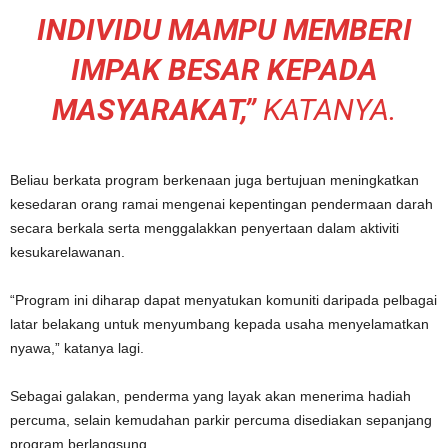
INDIVIDU MAMPU MEMBERI
IMPAK BESAR KEPADA
MASYARAKAT,”
KATANYA.
Beliau berkata program berkenaan juga bertujuan meningkatkan
kesedaran orang ramai mengenai kepentingan pendermaan darah
secara berkala serta menggalakkan penyertaan dalam aktiviti
kesukarelawanan.
“Program ini diharap dapat menyatukan komuniti daripada pelbagai
latar belakang untuk menyumbang kepada usaha menyelamatkan
nyawa,” katanya lagi.
Sebagai galakan, penderma yang layak akan menerima hadiah
percuma, selain kemudahan parkir percuma disediakan sepanjang
program berlangsung.