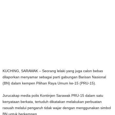
KUCHING, SARAWAK – Seorang lelaki yang juga calon bebas
dilaporkan menyamar sebagai parti gabungan Barisan Nasional
(BN) dalam kempen Pilihan Raya Umum ke-15 (PRU-15).
Jurucakap media polis Kontinjen Sarawak PRU-15 dalam satu
kenyataan berkata, tertuduh dikatakan melakukan perbuatan
rasuah melalui pengaruh tidak wajar dengan menggunakan simbol
BN untuk berkempen.