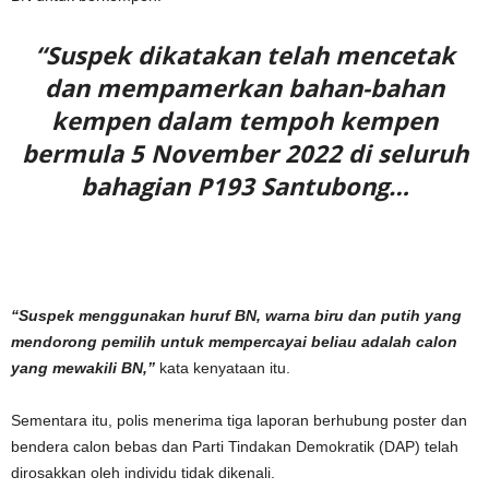
“Suspek dikatakan telah mencetak
dan mempamerkan bahan-bahan
kempen dalam tempoh kempen
bermula 5 November 2022 di seluruh
bahagian P193 Santubong…
“Suspek menggunakan huruf BN, warna biru dan putih yang
mendorong pemilih untuk mempercayai beliau adalah calon
yang mewakili BN,”
kata kenyataan itu.
Sementara itu, polis menerima tiga laporan berhubung poster dan
bendera calon bebas dan Parti Tindakan Demokratik (DAP) telah
dirosakkan oleh individu tidak dikenali.