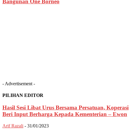
Bangunan One Borneo
- Advertisement -
PILIHAN EDITOR
Hasil Sesi Libat Urus Bersama Persatuan, Koperasi
Beri Input Berharga Kepada Kementerian – Ewon
Arif Razali
-
31/01/2023