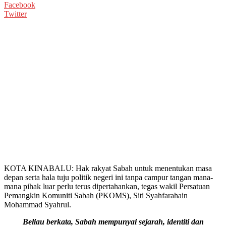
Facebook
Twitter
KOTA KINABALU: Hak rakyat Sabah untuk menentukan masa
depan serta hala tuju politik negeri ini tanpa campur tangan mana-
mana pihak luar perlu terus dipertahankan, tegas wakil Persatuan
Pemangkin Komuniti Sabah (PKOMS), Siti Syahfarahain
Mohammad Syahrul.
Beliau berkata, Sabah mempunyai sejarah, identiti dan