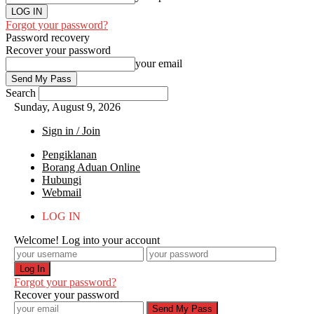
Forgot your password?
Password recovery
Recover your password
your email
Search
Sunday, August 9, 2026
Sign in / Join
Pengiklanan
Borang Aduan Online
Hubungi
Webmail
LOG IN
Welcome! Log into your account
Forgot your password?
Recover your password