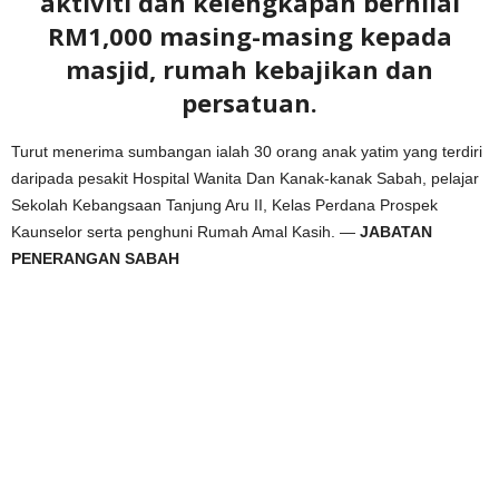
aktiviti dan kelengkapan bernilai
RM1,000 masing-masing kepada
masjid, rumah kebajikan dan
persatuan.
Turut menerima sumbangan ialah 30 orang anak yatim yang terdiri
daripada pesakit Hospital Wanita Dan Kanak-kanak Sabah, pelajar
Sekolah Kebangsaan Tanjung Aru II, Kelas Perdana Prospek
Kaunselor serta penghuni Rumah Amal Kasih. —
JABATAN
PENERANGAN SABAH