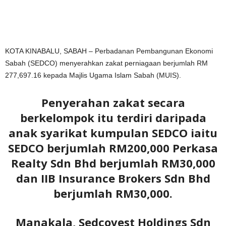
KOTA KINABALU, SABAH – Perbadanan Pembangunan Ekonomi
Sabah (SEDCO) menyerahkan zakat perniagaan berjumlah RM
277,697.16 kepada Majlis Ugama Islam Sabah (MUIS).
Penyerahan zakat secara
berkelompok itu terdiri daripada
anak syarikat kumpulan SEDCO iaitu
SEDCO berjumlah RM200,000 Perkasa
Realty Sdn Bhd berjumlah RM30,000
dan IIB Insurance Brokers Sdn Bhd
berjumlah RM30,000.
Manakala, Sedcovest Holdings Sdn