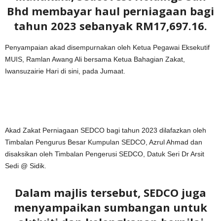
Bhd membayar haul perniagaan bagi
tahun 2023 sebanyak RM17,697.16.
Penyampaian akad disempurnakan oleh Ketua Pegawai Eksekutif
MUIS, Ramlan Awang Ali bersama Ketua Bahagian Zakat,
Iwansuzairie Hari di sini, pada Jumaat.
Akad Zakat Perniagaan SEDCO bagi tahun 2023 dilafazkan oleh
Timbalan Pengurus Besar Kumpulan SEDCO, Azrul Ahmad dan
disaksikan oleh Timbalan Pengerusi SEDCO, Datuk Seri Dr Arsit
Sedi @ Sidik.
Dalam majlis tersebut, SEDCO juga
menyampaikan sumbangan untuk