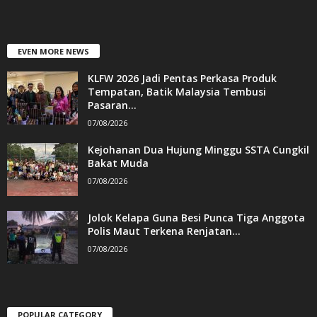
EVEN MORE NEWS
KLFW 2026 Jadi Pentas Perkasa Produk
Tempatan, Batik Malaysia Tembusi
Pasaran...
07/08/2026
Kejohanan Dua Hujung Minggu SSTA Cungkil
Bakat Muda
07/08/2026
Jolok Kelapa Guna Besi Punca Tiga Anggota
Polis Maut Terkena Renjatan...
07/08/2026
POPULAR CATEGORY