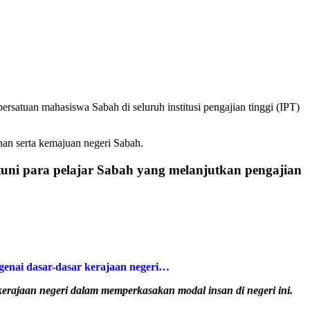
an mahasiswa Sabah di seluruh institusi pengajian tinggi (IPT)
an serta kemajuan negeri Sabah.
ni para pelajar Sabah yang melanjutkan pengajian
enai dasar-dasar kerajaan negeri…
erajaan negeri dalam memperkasakan modal insan di negeri ini.