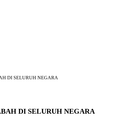
AH DI SELURUH NEGARA
BAH DI SELURUH NEGARA