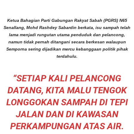
Ketua Bahagian Parti Gabungan Rakyat Sabah (PGRS) N65
Senallang, Mohd Rashdey Sabardin berkata, isu sampah telah
lama menjadi rungutan utama penduduk dan pelancong,
namun tidak pernah ditangani secara berkesan walaupun
Semporna sering dijadikan mercu kebanggaan politik pihak
terdahulu.
“SETIAP KALI PELANCONG
DATANG, KITA MALU TENGOK
LONGGOKAN SAMPAH DI TEPI
JALAN DAN DI KAWASAN
PERKAMPUNGAN ATAS AIR.