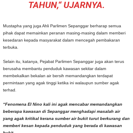
TAHUN,“ UJARNYA.
Mustapha yang juga Ahli Parlimen Sepanggar berharap semua
pihak dapat memainkan peranan masing-masing dalam memberi
kesedaran kepada masyarakat dalam mencegah pembakaran
terbuka.
Selain itu, katanya, Pejabat Parlimen Sepanggar juga akan terus
berusaha membantu penduduk kawasan sekitar dalam
membekalkan bekalan air bersih memandangkan terdapat
permintaan yang agak tinggi ketika ini walaupun sumber agak
terhad.
“Fenomena El Nino kali ini agak mencabar memandangkan
beberapa kawasan di Sepanggar menghadapi masalah air
yang agak kritikal kerana sumber air bukit turut berkurang dan
memberi kesan kepada penduduk yang berada di kawasan
bukit.