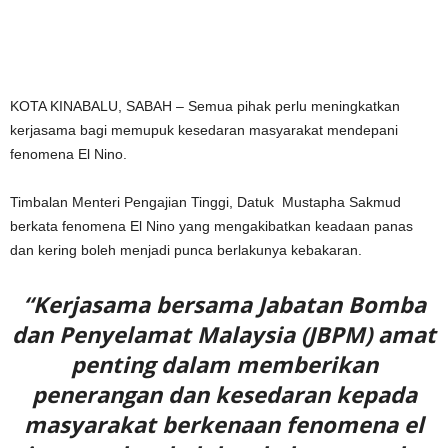
KOTA KINABALU, SABAH – Semua pihak perlu meningkatkan
kerjasama bagi memupuk kesedaran masyarakat mendepani
fenomena El Nino.
Timbalan Menteri Pengajian Tinggi, Datuk Mustapha Sakmud
berkata fenomena El Nino yang mengakibatkan keadaan panas
dan kering boleh menjadi punca berlakunya kebakaran.
“Kerjasama bersama Jabatan Bomba
dan Penyelamat Malaysia (JBPM) amat
penting dalam memberikan
penerangan dan kesedaran kepada
masyarakat berkenaan fenomena el