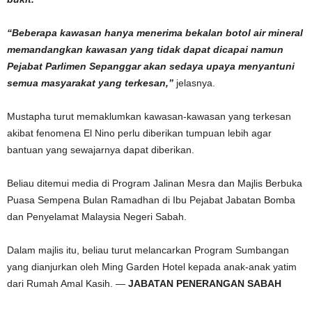
“Beberapa kawasan hanya menerima bekalan botol air mineral
memandangkan kawasan yang tidak dapat dicapai namun
Pejabat Parlimen Sepanggar akan sedaya upaya menyantuni
semua masyarakat yang terkesan,”
jelasnya.
Mustapha turut memaklumkan kawasan-kawasan yang terkesan
akibat fenomena El Nino perlu diberikan tumpuan lebih agar
bantuan yang sewajarnya dapat diberikan.
Beliau ditemui media di Program Jalinan Mesra dan Majlis Berbuka
Puasa Sempena Bulan Ramadhan di Ibu Pejabat Jabatan Bomba
dan Penyelamat Malaysia Negeri Sabah.
Dalam majlis itu, beliau turut melancarkan Program Sumbangan
yang dianjurkan oleh Ming Garden Hotel kepada anak-anak yatim
dari Rumah Amal Kasih. —
JABATAN PENERANGAN SABAH