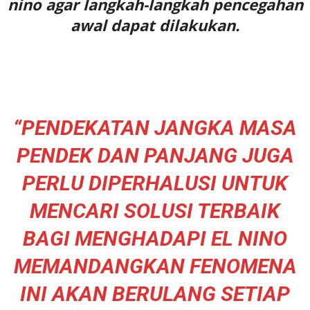
nino agar langkah-langkah pencegahan
awal dapat dilakukan.
“PENDEKATAN JANGKA MASA
PENDEK DAN PANJANG JUGA
PERLU DIPERHALUSI UNTUK
MENCARI SOLUSI TERBAIK
BAGI MENGHADAPI EL NINO
MEMANDANGKAN FENOMENA
INI AKAN BERULANG SETIAP