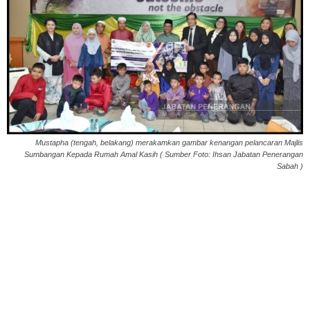
Mustapha (tengah, belakang) merakamkan gambar kenangan pelancaran Majlis
Sumbangan Kepada Rumah Amal Kasih ( Sumber Foto: Ihsan Jabatan Penerangan
Sabah )