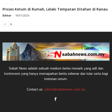
Proses Ketum di Rumah, Lelaki Tempatan Ditahan di Ranau
Editor
-
18/01/2026
Sabah News adalah sebuah medium berita menarik yang adil dan
kontroversi yang hanya memaparkan berita sebenar dan tular serta bagi
tontonan umum.
Contact us:
admin@sabahnews.com.my