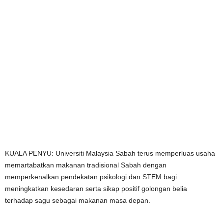
KUALA PENYU:
Universiti Malaysia Sabah
terus memperluas usaha
memartabatkan makanan tradisional Sabah dengan
memperkenalkan pendekatan psikologi dan STEM bagi
meningkatkan kesedaran serta sikap positif golongan belia
terhadap sagu sebagai makanan masa depan.