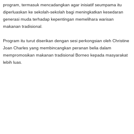
program, termasuk mencadangkan agar inisiatif seumpama itu
diperluaskan ke sekolah-sekolah bagi meningkatkan kesedaran
generasi muda terhadap kepentingan memelihara warisan
makanan tradisional.
Program itu turut diserikan dengan sesi perkongsian oleh
Christine
Joan Charles
yang membincangkan peranan belia dalam
mempromosikan makanan tradisional Borneo kepada masyarakat
lebih luas.