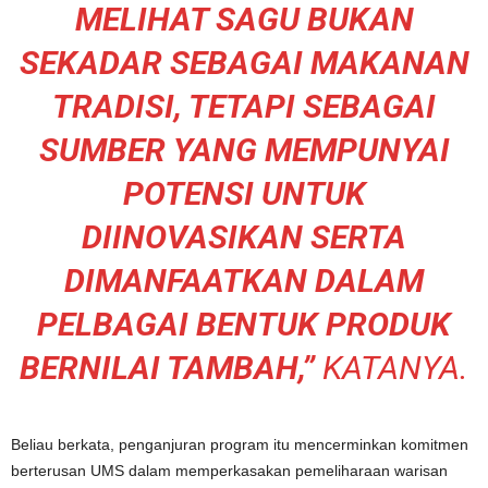
MELIHAT SAGU BUKAN
SEKADAR SEBAGAI MAKANAN
TRADISI, TETAPI SEBAGAI
SUMBER YANG MEMPUNYAI
POTENSI UNTUK
DIINOVASIKAN SERTA
DIMANFAATKAN DALAM
PELBAGAI BENTUK PRODUK
BERNILAI TAMBAH,”
KATANYA.
Beliau berkata, penganjuran program itu mencerminkan komitmen
berterusan UMS dalam memperkasakan pemeliharaan warisan