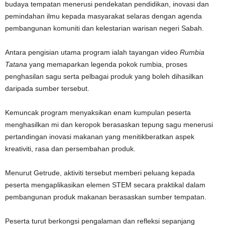
budaya tempatan menerusi pendekatan pendidikan, inovasi dan
pemindahan ilmu kepada masyarakat selaras dengan agenda
pembangunan komuniti dan kelestarian warisan negeri Sabah.
Antara pengisian utama program ialah tayangan video
Rumbia
Tatana
yang memaparkan legenda pokok rumbia, proses
penghasilan sagu serta pelbagai produk yang boleh dihasilkan
daripada sumber tersebut.
Kemuncak program menyaksikan enam kumpulan peserta
menghasilkan mi dan keropok berasaskan tepung sagu menerusi
pertandingan inovasi makanan yang menitikberatkan aspek
kreativiti, rasa dan persembahan produk.
Menurut Getrude, aktiviti tersebut memberi peluang kepada
peserta mengaplikasikan elemen STEM secara praktikal dalam
pembangunan produk makanan berasaskan sumber tempatan.
Peserta turut berkongsi pengalaman dan refleksi sepanjang