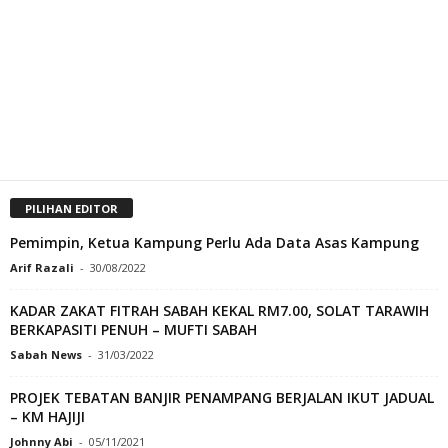
PILIHAN EDITOR
Pemimpin, Ketua Kampung Perlu Ada Data Asas Kampung
Arif Razali
-
30/08/2022
KADAR ZAKAT FITRAH SABAH KEKAL RM7.00, SOLAT TARAWIH
BERKAPASITI PENUH – MUFTI SABAH
Sabah News
-
31/03/2022
PROJEK TEBATAN BANJIR PENAMPANG BERJALAN IKUT JADUAL
– KM HAJIJI
Johnny Abi
-
05/11/2021