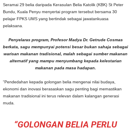
Seramai 29 belia daripada Kerasulan Belia Katolik (KBK) St Peter
Bundu, Kuala Penyu menyertai program tersebut bersama 30
pelajar FPKS UMS yang bertindak sebagai jawatankuasa
pelaksana.
Penyelaras program, Profesor Madya Dr.
Getrude Cosmas
berkata, sagu mempunyai potensi besar bukan sahaja sebagai
warisan makanan tradisional, malah sebagai sumber makanan
alternatif yang mampu menyumbang kepada kelestarian
makanan pada masa hadapan.
“Pendedahan kepada golongan belia mengenai nilai budaya,
ekonomi dan inovasi berasaskan sagu penting bagi memastikan
makanan tradisional ini terus relevan dalam kalangan generasi
muda.
“GOLONGAN BELIA PERLU