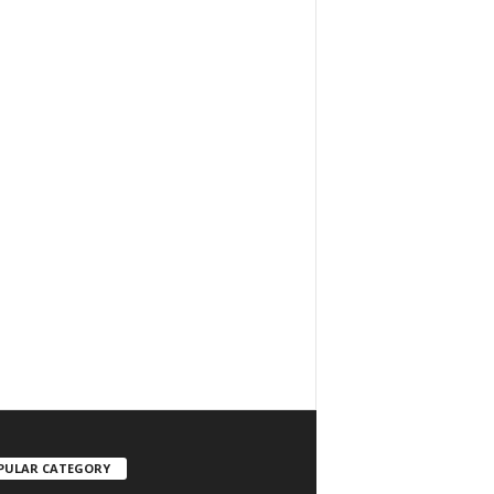
PULAR CATEGORY