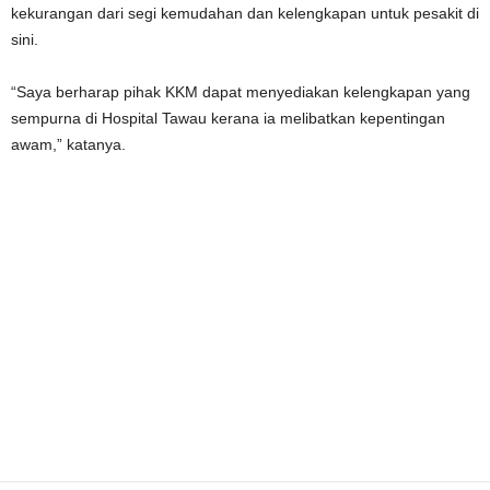
kekurangan dari segi kemudahan dan kelengkapan untuk pesakit di
sini.
“Saya berharap pihak KKM dapat menyediakan kelengkapan yang
sempurna di Hospital Tawau kerana ia melibatkan kepentingan
awam,” katanya.