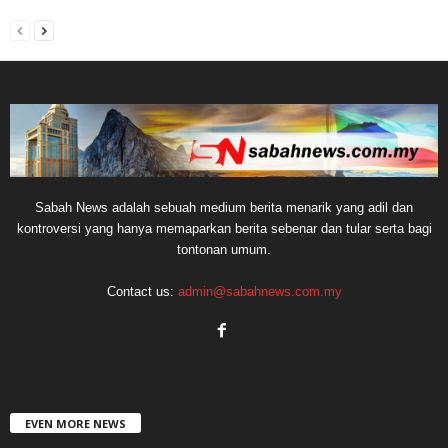
Sabah News adalah sebuah medium berita menarik yang adil dan
kontroversi yang hanya memaparkan berita sebenar dan tular serta bagi
tontonan umum.
Contact us:
admin@sabahnews.com.my
EVEN MORE NEWS