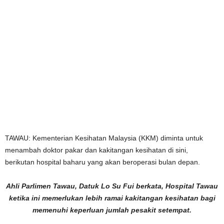
TAWAU: Kementerian Kesihatan Malaysia (KKM) diminta untuk
menambah doktor pakar dan kakitangan kesihatan di sini,
berikutan hospital baharu yang akan beroperasi bulan depan.
Ahli Parlimen Tawau, Datuk Lo Su Fui berkata, Hospital Tawau
ketika ini memerlukan lebih ramai kakitangan kesihatan bagi
memenuhi keperluan jumlah pesakit setempat.