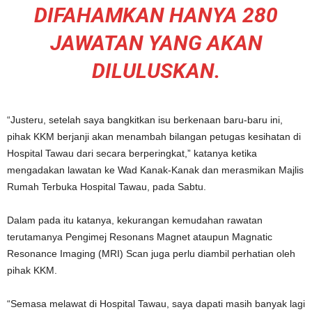
DIFAHAMKAN HANYA 280
JAWATAN YANG AKAN
DILULUSKAN.
“Justeru, setelah saya bangkitkan isu berkenaan baru-baru ini,
pihak KKM berjanji akan menambah bilangan petugas kesihatan di
Hospital Tawau dari secara berperingkat,” katanya ketika
mengadakan lawatan ke Wad Kanak-Kanak dan merasmikan Majlis
Rumah Terbuka Hospital Tawau, pada Sabtu.
Dalam pada itu katanya, kekurangan kemudahan rawatan
terutamanya Pengimej Resonans Magnet ataupun Magnatic
Resonance Imaging (MRI) Scan juga perlu diambil perhatian oleh
pihak KKM.
“Semasa melawat di Hospital Tawau, saya dapati masih banyak lagi