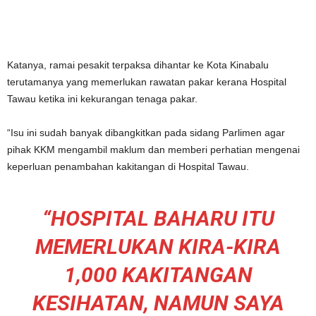
Katanya, ramai pesakit terpaksa dihantar ke Kota Kinabalu
terutamanya yang memerlukan rawatan pakar kerana Hospital
Tawau ketika ini kekurangan tenaga pakar.
“Isu ini sudah banyak dibangkitkan pada sidang Parlimen agar
pihak KKM mengambil maklum dan memberi perhatian mengenai
keperluan penambahan kakitangan di Hospital Tawau.
“HOSPITAL BAHARU ITU
MEMERLUKAN KIRA-KIRA
1,000 KAKITANGAN
KESIHATAN, NAMUN SAYA