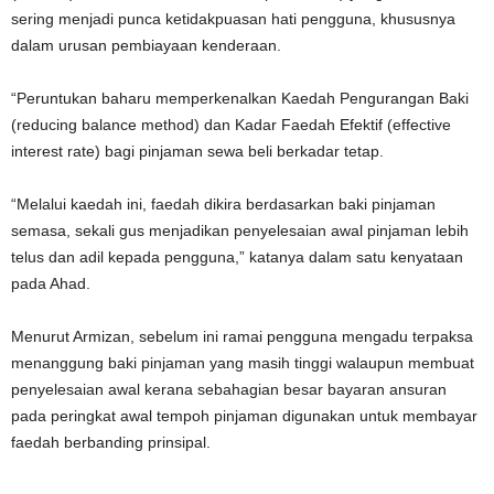
sering menjadi punca ketidakpuasan hati pengguna, khususnya
dalam urusan pembiayaan kenderaan.
“Peruntukan baharu memperkenalkan Kaedah Pengurangan Baki
(reducing balance method) dan Kadar Faedah Efektif (effective
interest rate) bagi pinjaman sewa beli berkadar tetap.
“Melalui kaedah ini, faedah dikira berdasarkan baki pinjaman
semasa, sekali gus menjadikan penyelesaian awal pinjaman lebih
telus dan adil kepada pengguna,” katanya dalam satu kenyataan
pada Ahad.
Menurut Armizan, sebelum ini ramai pengguna mengadu terpaksa
menanggung baki pinjaman yang masih tinggi walaupun membuat
penyelesaian awal kerana sebahagian besar bayaran ansuran
pada peringkat awal tempoh pinjaman digunakan untuk membayar
faedah berbanding prinsipal.