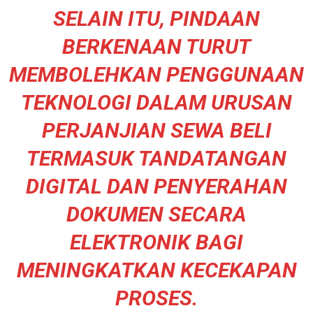
SELAIN ITU, PINDAAN
BERKENAAN TURUT
MEMBOLEHKAN PENGGUNAAN
TEKNOLOGI DALAM URUSAN
PERJANJIAN SEWA BELI
TERMASUK TANDATANGAN
DIGITAL DAN PENYERAHAN
DOKUMEN SECARA
ELEKTRONIK BAGI
MENINGKATKAN KECEKAPAN
PROSES.