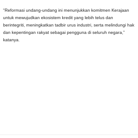
“Reformasi undang-undang ini menunjukkan komitmen Kerajaan
untuk mewujudkan ekosistem kredit yang lebih telus dan
berintegriti, meningkatkan tadbir urus industri, serta melindungi hak
dan kepentingan rakyat sebagai pengguna di seluruh negara,”
katanya.