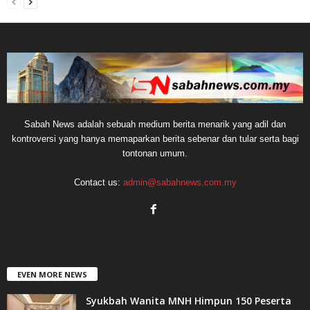
Sabah News adalah sebuah medium berita menarik yang adil dan
kontroversi yang hanya memaparkan berita sebenar dan tular serta bagi
tontonan umum.
Contact us:
admin@sabahnews.com.my
EVEN MORE NEWS
Syukbah Wanita MNH Himpun 150 Peserta