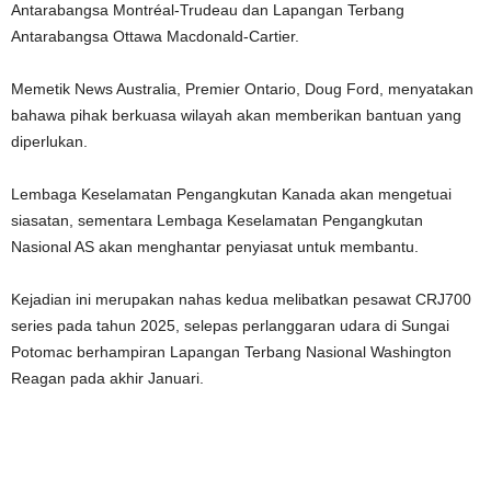
Antarabangsa Montréal-Trudeau dan Lapangan Terbang
Antarabangsa Ottawa Macdonald-Cartier.
Memetik News Australia, Premier Ontario, Doug Ford, menyatakan
bahawa pihak berkuasa wilayah akan memberikan bantuan yang
diperlukan.
Lembaga Keselamatan Pengangkutan Kanada akan mengetuai
siasatan, sementara Lembaga Keselamatan Pengangkutan
Nasional AS akan menghantar penyiasat untuk membantu.
Kejadian ini merupakan nahas kedua melibatkan pesawat CRJ700
series pada tahun 2025, selepas perlanggaran udara di Sungai
Potomac berhampiran Lapangan Terbang Nasional Washington
Reagan pada akhir Januari.