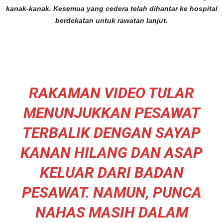
kanak-kanak. Kesemua yang cedera telah dihantar ke hospital
berdekatan untuk rawatan lanjut.
RAKAMAN VIDEO TULAR
MENUNJUKKAN PESAWAT
TERBALIK DENGAN SAYAP
KANAN HILANG DAN ASAP
KELUAR DARI BADAN
PESAWAT. NAMUN, PUNCA
NAHAS MASIH DALAM