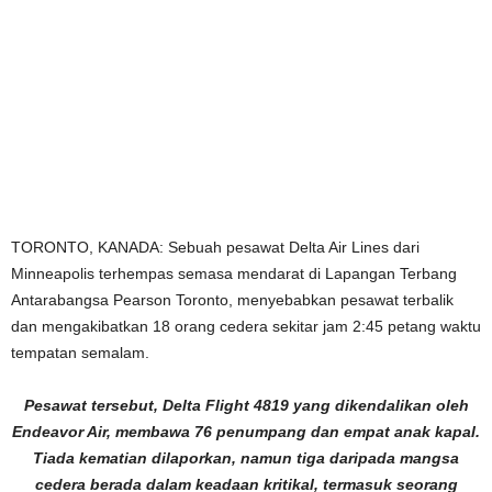
TORONTO, KANADA: Sebuah pesawat Delta Air Lines dari
Minneapolis terhempas semasa mendarat di Lapangan Terbang
Antarabangsa Pearson Toronto, menyebabkan pesawat terbalik
dan mengakibatkan 18 orang cedera sekitar jam 2:45 petang waktu
tempatan semalam.
Pesawat tersebut, Delta Flight 4819 yang dikendalikan oleh
Endeavor Air, membawa 76 penumpang dan empat anak kapal.
Tiada kematian dilaporkan, namun tiga daripada mangsa
cedera berada dalam keadaan kritikal, termasuk seorang