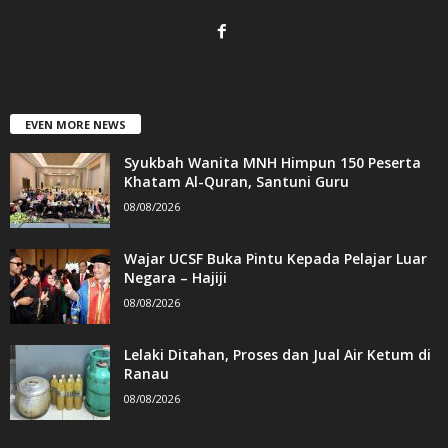
EVEN MORE NEWS
Syukbah Wanita MNH Himpun 150 Peserta
Khatam Al-Quran, Santuni Guru
08/08/2026
Wajar UCSF Buka Pintu Kepada Pelajar Luar
Negara – Hajiji
08/08/2026
Lelaki Ditahan, Proses dan Jual Air Ketum di
Ranau
08/08/2026