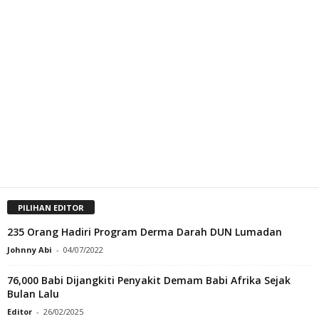
PILIHAN EDITOR
235 Orang Hadiri Program Derma Darah DUN Lumadan
Johnny Abi
-
04/07/2022
76,000 Babi Dijangkiti Penyakit Demam Babi Afrika Sejak
Bulan Lalu
Editor
-
26/02/2025