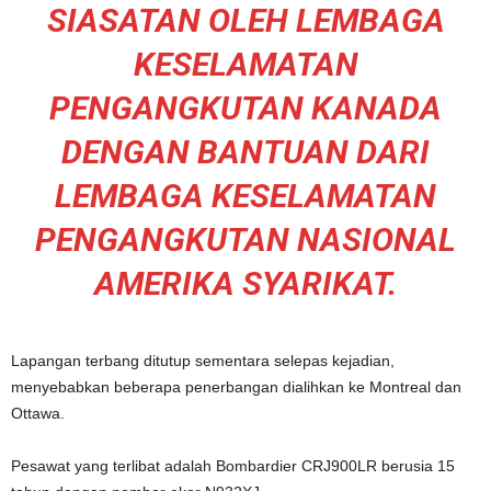
SIASATAN OLEH LEMBAGA
KESELAMATAN
PENGANGKUTAN KANADA
DENGAN BANTUAN DARI
LEMBAGA KESELAMATAN
PENGANGKUTAN NASIONAL
AMERIKA SYARIKAT.
Lapangan terbang ditutup sementara selepas kejadian,
menyebabkan beberapa penerbangan dialihkan ke Montreal dan
Ottawa.
Pesawat yang terlibat adalah Bombardier CRJ900LR berusia 15