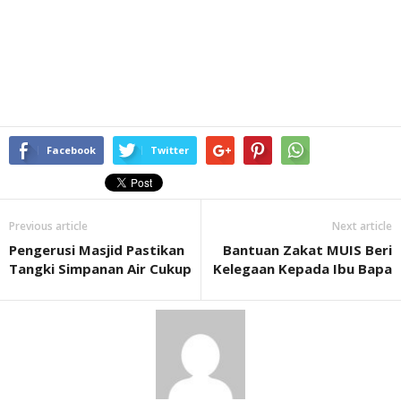
Facebook
Twitter
Previous article
Next article
Pengerusi Masjid Pastikan
Bantuan Zakat MUIS Beri
Tangki Simpanan Air Cukup
Kelegaan Kepada Ibu Bapa