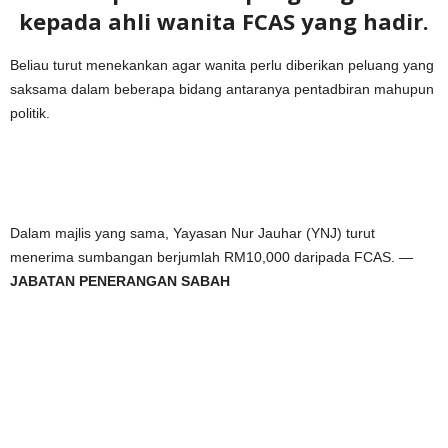
kepada ahli wanita FCAS yang hadir.
Beliau turut menekankan agar wanita perlu diberikan peluang yang
saksama dalam beberapa bidang antaranya pentadbiran mahupun
politik.
Dalam majlis yang sama, Yayasan Nur Jauhar (YNJ) turut
menerima sumbangan berjumlah RM10,000 daripada FCAS. —
JABATAN PENERANGAN SABAH