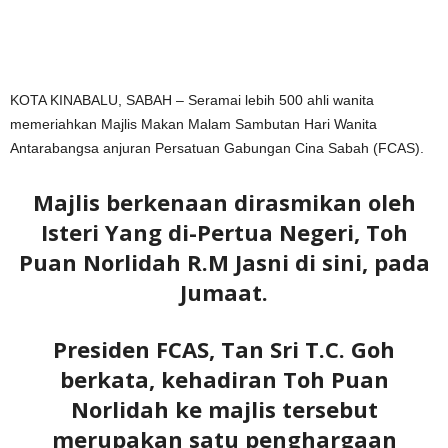
KOTA KINABALU, SABAH – Seramai lebih 500 ahli wanita
memeriahkan Majlis Makan Malam Sambutan Hari Wanita
Antarabangsa anjuran Persatuan Gabungan Cina Sabah (FCAS).
Majlis berkenaan dirasmikan oleh
Isteri Yang di-Pertua Negeri, Toh
Puan Norlidah R.M Jasni di sini, pada
Jumaat.
Presiden FCAS, Tan Sri T.C. Goh
berkata, kehadiran Toh Puan
Norlidah ke majlis tersebut
merupakan satu penghargaan