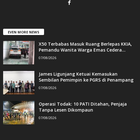
EVEN MORE NEWS
X50 Terbabas Masuk Ruang Berlepas KKIA,
Pemandu Wanita Warga Emas Cedera...
07/08/2026
James Ligunjang Ketuai Kemasukan
Sembilan Pemimpin ke PGRS di Penampang
07/08/2026
Operasi Todak: 10 PATI Ditahan, Penjaja
Tanpa Lesen Dikompaun
07/08/2026