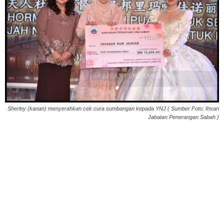
Sherley (kanan) menyerahkan cek cura sumbangan kepada YNJ ( Sumber Foto: Ihsan
Jabatan Penerangan Sabah )