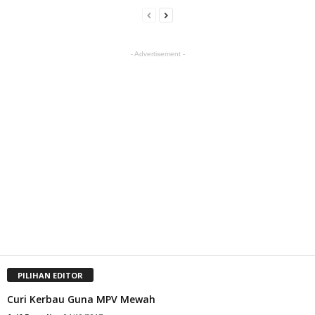
- Advertisement -
PILIHAN EDITOR
Curi Kerbau Guna MPV Mewah