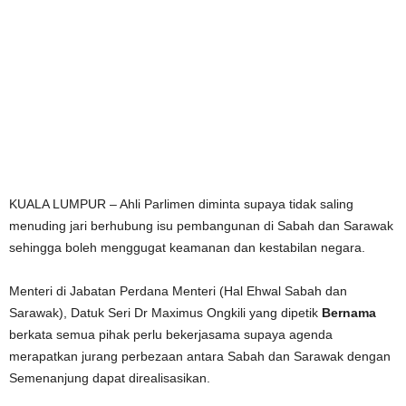
KUALA LUMPUR – Ahli Parlimen diminta supaya tidak saling
menuding jari berhubung isu pembangunan di Sabah dan Sarawak
sehingga boleh menggugat keamanan dan kestabilan negara.
Menteri di Jabatan Perdana Menteri (Hal Ehwal Sabah dan
Sarawak), Datuk Seri Dr Maximus Ongkili yang dipetik
Bernama
berkata semua pihak perlu bekerjasama supaya agenda
merapatkan jurang perbezaan antara Sabah dan Sarawak dengan
Semenanjung dapat direalisasikan.