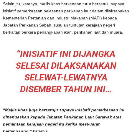
Selain itu, katanya, majlis khas berkenaan turut bersetuju supaya
inisiatif pemerkasaan pelesenan perikanan laut dalam dilaksanakan
Kementerian Pertanian dan Industri Makanan (MAFI) kepada
Jabatan Perikanan Sabah, susulan tuntutan kerajaan negeri
berkaitan perkara penangkapan ikan, perikanan laut dan muara.
“INISIATIF INI DIJANGKA
SELESAI DILAKSANAKAN
SELEWAT-LEWATNYA
DISEMBER TAHUN INI…
“Majlis khas juga bersetuju supaya inisiatif pemerkasaan ini
diperluaskan kepada Jabatan Perikanan Laut Sarawak atas
permintaan kerajaan negeri itu ketika mesyuarat
berlangsung,”
katanya.