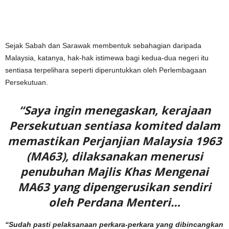
Sejak Sabah dan Sarawak membentuk sebahagian daripada
Malaysia, katanya, hak-hak istimewa bagi kedua-dua negeri itu
sentiasa terpelihara seperti diperuntukkan oleh Perlembagaan
Persekutuan.
“Saya ingin menegaskan, kerajaan
Persekutuan sentiasa komited dalam
memastikan Perjanjian Malaysia 1963
(MA63), dilaksanakan menerusi
penubuhan Majlis Khas Mengenai
MA63 yang dipengerusikan sendiri
oleh Perdana Menteri…
“Sudah pasti pelaksanaan perkara-perkara yang dibincangkan