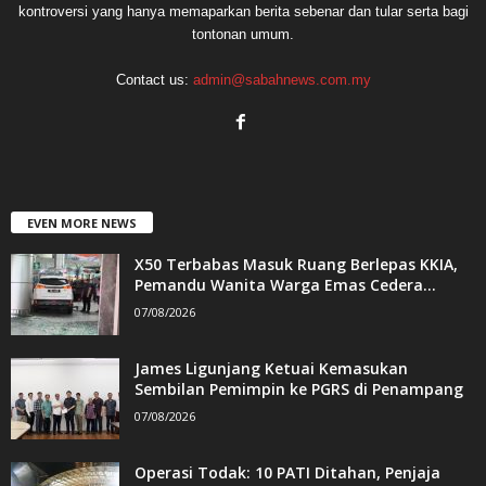
kontroversi yang hanya memaparkan berita sebenar dan tular serta bagi
tontonan umum.
Contact us:
admin@sabahnews.com.my
EVEN MORE NEWS
X50 Terbabas Masuk Ruang Berlepas KKIA,
Pemandu Wanita Warga Emas Cedera...
07/08/2026
James Ligunjang Ketuai Kemasukan
Sembilan Pemimpin ke PGRS di Penampang
07/08/2026
Operasi Todak: 10 PATI Ditahan, Penjaja