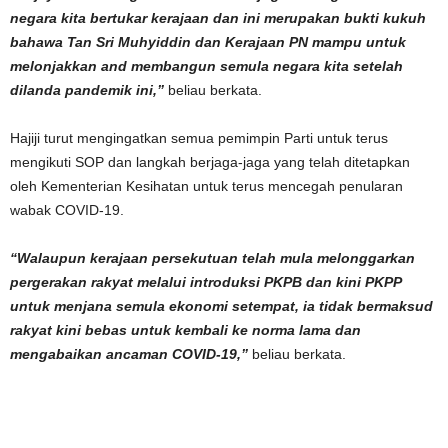
negara kita bertukar kerajaan dan ini merupakan bukti kukuh
bahawa Tan Sri Muhyiddin dan Kerajaan PN mampu untuk
melonjakkan and membangun semula negara kita setelah
dilanda pandemik ini,”
beliau berkata.
Hajiji turut mengingatkan semua pemimpin Parti untuk terus
mengikuti SOP dan langkah berjaga-jaga yang telah ditetapkan
oleh Kementerian Kesihatan untuk terus mencegah penularan
wabak COVID-19.
“Walaupun kerajaan persekutuan telah mula melonggarkan
pergerakan rakyat melalui introduksi PKPB dan kini PKPP
untuk menjana semula ekonomi setempat, ia tidak bermaksud
rakyat kini bebas untuk kembali ke norma lama dan
mengabaikan ancaman COVID-19,”
beliau berkata.