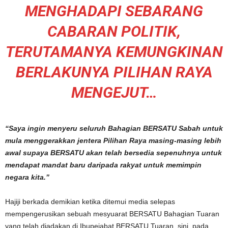
MENGHADAPI SEBARANG
CABARAN POLITIK,
TERUTAMANYA KEMUNGKINAN
BERLAKUNYA PILIHAN RAYA
MENGEJUT…
“Saya ingin menyeru seluruh Bahagian BERSATU Sabah untuk
mula menggerakkan jentera Pilihan Raya masing-masing lebih
awal supaya BERSATU akan telah bersedia sepenuhnya untuk
mendapat mandat baru daripada rakyat untuk memimpin
negara kita.”
Hajiji berkada demikian ketika ditemui media selepas
mempengerusikan sebuah mesyuarat BERSATU Bahagian Tuaran
yang telah diadakan di Ibupejabat BERSATU Tuaran, sini, pada