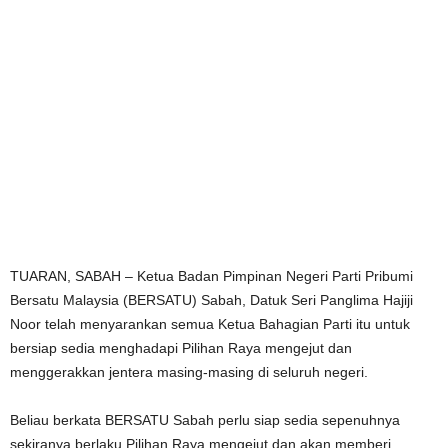
TUARAN, SABAH – Ketua Badan Pimpinan Negeri Parti Pribumi
Bersatu Malaysia (BERSATU) Sabah, Datuk Seri Panglima Hajiji
Noor telah menyarankan semua Ketua Bahagian Parti itu untuk
bersiap sedia menghadapi Pilihan Raya mengejut dan
menggerakkan jentera masing-masing di seluruh negeri.
Beliau berkata BERSATU Sabah perlu siap sedia sepenuhnya
sekiranya berlaku Pilihan Raya mengejut dan akan memberi