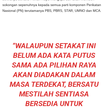
sokongan sepenuhnya kepada semua parti komponen Perikatan
Nasional (PN) terutamanya PBS, P
BRS, STAR, UMNO dan MCA.
“WALAUPUN SETAKAT INI
BELUM ADA KATA PUTUS
SAMA ADA PILIHAN RAYA
AKAN DIADAKAN DALAM
MASA TERDEKAT, BERSATU
MESTILAH SENTIASA
BERSEDIA UNTUK