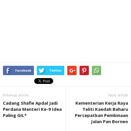
Facebook
Twitter
Previous article
Next article
Cadang Shafie Apdal Jadi
Kementerian Kerja Raya
Perdana Menteri Ke-9 Idea
Teliti Kaedah Baharu
Paling GIL*
Percepatkan Pembinaan
Jalan Pan Borneo