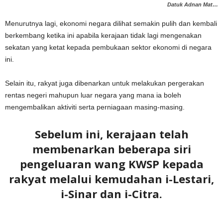
Datuk Adnan Mat…
Menurutnya lagi, ekonomi negara dilihat semakin pulih dan kembali
berkembang ketika ini apabila kerajaan tidak lagi mengenakan
sekatan yang ketat kepada pembukaan sektor ekonomi di negara
ini.
Selain itu, rakyat juga dibenarkan untuk melakukan pergerakan
rentas negeri mahupun luar negara yang mana ia boleh
mengembalikan aktiviti serta perniagaan masing-masing.
Sebelum ini, kerajaan telah
membenarkan beberapa siri
pengeluaran wang KWSP kepada
rakyat melalui kemudahan i-Lestari,
i-Sinar dan i-Citra.