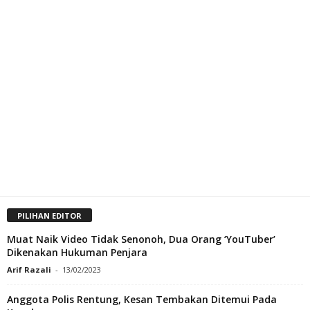
PILIHAN EDITOR
Muat Naik Video Tidak Senonoh, Dua Orang ‘YouTuber’
Dikenakan Hukuman Penjara
Arif Razali
-
13/02/2023
Anggota Polis Rentung, Kesan Tembakan Ditemui Pada