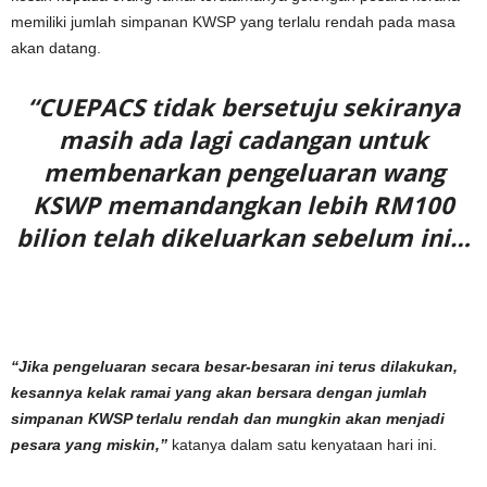
memiliki jumlah simpanan KWSP yang terlalu rendah pada masa
akan datang.
“CUEPACS tidak bersetuju sekiranya
masih ada lagi cadangan untuk
membenarkan pengeluaran wang
KSWP memandangkan lebih RM100
bilion telah dikeluarkan sebelum ini…
“Jika pengeluaran secara besar-besaran ini terus dilakukan,
kesannya kelak ramai yang akan bersara dengan jumlah
simpanan KWSP terlalu rendah dan mungkin akan menjadi
pesara yang miskin,”
katanya dalam satu kenyataan hari ini.