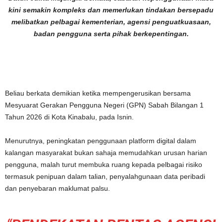
kini semakin kompleks dan memerlukan tindakan bersepadu
melibatkan pelbagai kementerian, agensi penguatkuasaan,
badan pengguna serta pihak berkepentingan.
Beliau berkata demikian ketika mempengerusikan bersama
Mesyuarat Gerakan Pengguna Negeri (GPN) Sabah Bilangan 1
Tahun 2026 di Kota Kinabalu, pada Isnin.
Menurutnya, peningkatan penggunaan platform digital dalam
kalangan masyarakat bukan sahaja memudahkan urusan harian
pengguna, malah turut membuka ruang kepada pelbagai risiko
termasuk penipuan dalam talian, penyalahgunaan data peribadi
dan penyebaran maklumat palsu.