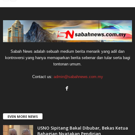
Sabah News adalah sebuah medium berita menarik yang adil dan
kontroversi yang hanya memaparkan berita sebenar dan tular serta bagi
tontonan umum.
Contact us:
admin@sabahnews.com.my
EVEN MORE NEWS
USNO Sipitang Bakal Dibubar, Bekas Ketua
Bahagian Nyatakan Pendirian