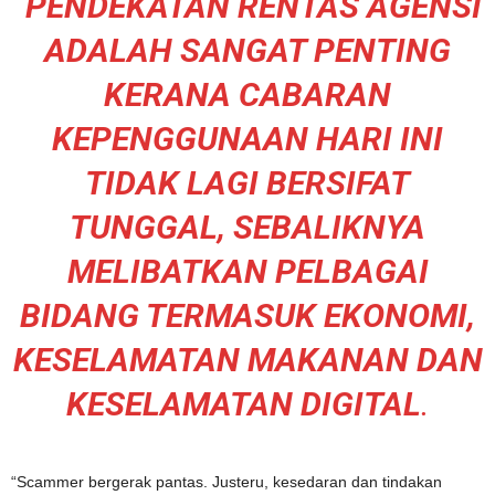
“
PENDEKATAN RENTAS AGENSI
ADALAH SANGAT PENTING
KERANA CABARAN
KEPENGGUNAAN HARI INI
TIDAK LAGI BERSIFAT
TUNGGAL, SEBALIKNYA
MELIBATKAN PELBAGAI
BIDANG TERMASUK EKONOMI,
KESELAMATAN MAKANAN DAN
KESELAMATAN DIGITAL
.
“Scammer bergerak pantas. Justeru, kesedaran dan tindakan