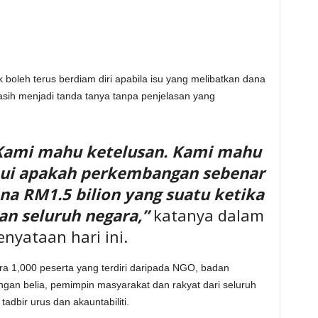
ak boleh terus berdiam diri apabila isu yang melibatkan dana
sih menjadi tanda tanya tanpa penjelasan yang
Kami mahu ketelusan. Kami mahu
ui apakah perkembangan sebenar
na RM1.5 bilion yang suatu ketika
an seluruh negara,”
katanya dalam
enyataan hari ini.
ra 1,000 peserta yang terdiri daripada NGO, badan
ongan belia, pemimpin masyarakat dan rakyat dari seluruh
 tadbir urus dan akauntabiliti.