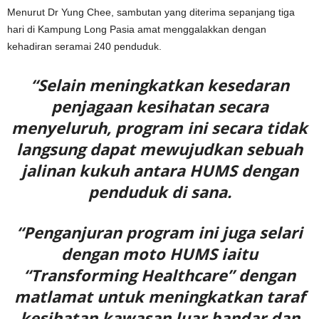
Menurut Dr Yung Chee, sambutan yang diterima sepanjang tiga
hari di Kampung Long Pasia amat menggalakkan dengan
kehadiran seramai 240 penduduk.
“Selain meningkatkan kesedaran
penjagaan kesihatan secara
menyeluruh, program ini secara tidak
langsung dapat mewujudkan sebuah
jalinan kukuh antara HUMS dengan
penduduk di sana.
“Penganjuran program ini juga selari
dengan moto HUMS iaitu
“Transforming Healthcare” dengan
matlamat untuk meningkatkan taraf
kesihatan kawasan luar bandar dan