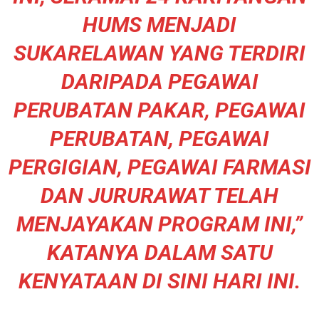
HUMS MENJADI
SUKARELAWAN YANG TERDIRI
DARIPADA PEGAWAI
PERUBATAN PAKAR, PEGAWAI
PERUBATAN, PEGAWAI
PERGIGIAN, PEGAWAI FARMASI
DAN JURURAWAT TELAH
MENJAYAKAN PROGRAM INI,”
KATANYA DALAM SATU
KENYATAAN DI SINI HARI INI.