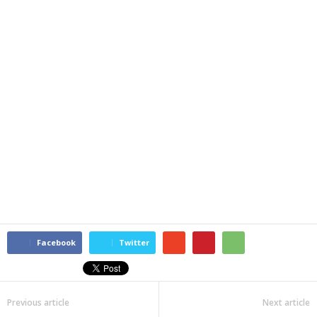
Facebook
Twitter
Previous article
Next article