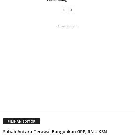
- Advertisement -
PILIHAN EDITOR
Sabah Antara Terawal Bangunkan GRP, RN – KSN