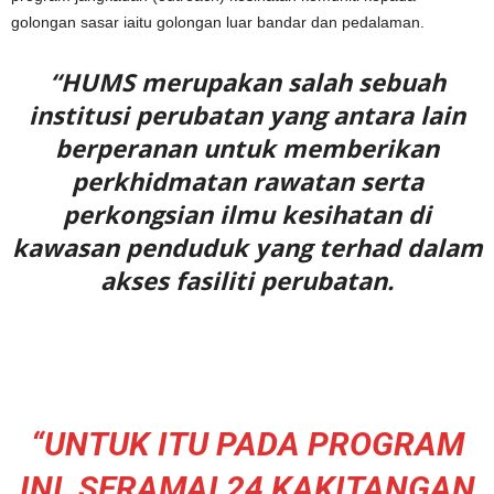
golongan sasar iaitu golongan luar bandar dan pedalaman.
“HUMS merupakan salah sebuah
institusi perubatan yang antara lain
berperanan untuk memberikan
perkhidmatan rawatan serta
perkongsian ilmu kesihatan di
kawasan penduduk yang terhad dalam
akses fasiliti perubatan.
“UNTUK ITU PADA PROGRAM
INI, SERAMAI 24 KAKITANGAN