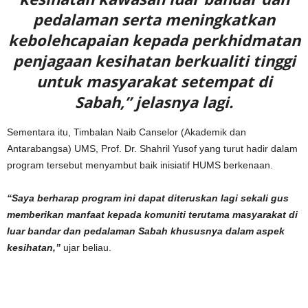
pedalaman serta meningkatkan
kebolehcapaian kepada perkhidmatan
penjagaan kesihatan berkualiti tinggi
untuk masyarakat setempat di
Sabah,” jelasnya lagi.
Sementara itu, Timbalan Naib Canselor (Akademik dan
Antarabangsa) UMS, Prof. Dr. Shahril Yusof yang turut hadir dalam
program tersebut menyambut baik inisiatif HUMS berkenaan.
“Saya berharap program ini dapat diteruskan lagi sekali gus
memberikan manfaat kepada komuniti terutama masyarakat di
luar bandar dan pedalaman Sabah khususnya dalam aspek
kesihatan,”
ujar beliau.