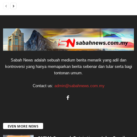
Sabah News adalah sebuah medium berita menarik yang adil dan
kontroversi yang hanya memaparkan berita sebenar dan tular serta bagi
tontonan umum.
Contact us:
admin@sabahnews.com.my
EVEN MORE NEWS