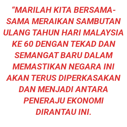
“MARILAH KITA BERSAMA-
SAMA MERAIKAN SAMBUTAN
ULANG TAHUN HARI MALAYSIA
KE 60 DENGAN TEKAD DAN
SEMANGAT BARU DALAM
MEMASTIKAN NEGARA INI
AKAN TERUS DIPERKASAKAN
DAN MENJADI ANTARA
PENERAJU EKONOMI
DIRANTAU INI.