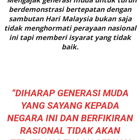
berdemonstrasi bertepatan dengan
sambutan Hari Malaysia bukan saja
tidak menghormati perayaan nasional
ini tapi memberi isyarat yang tidak
baik.
“DIHARAP GENERASI MUDA
YANG SAYANG KEPADA
NEGARA INI DAN BERFIKIRAN
RASIONAL TIDAK AKAN