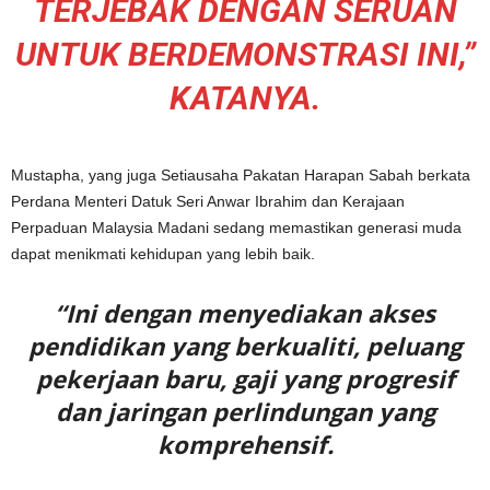
TERJEBAK DENGAN SERUAN
UNTUK BERDEMONSTRASI INI,”
KATANYA.
Mustapha, yang juga Setiausaha Pakatan Harapan Sabah berkata
Perdana Menteri Datuk Seri Anwar Ibrahim dan Kerajaan
Perpaduan Malaysia Madani sedang memastikan generasi muda
dapat menikmati kehidupan yang lebih baik.
“Ini dengan menyediakan akses
pendidikan yang berkualiti, peluang
pekerjaan baru, gaji yang progresif
dan jaringan perlindungan yang
komprehensif.