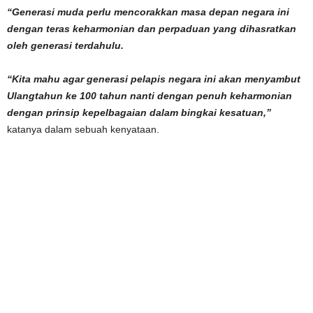
“Generasi muda perlu mencorakkan masa depan negara ini
dengan teras keharmonian dan perpaduan yang dihasratkan
oleh generasi terdahulu.
“Kita mahu agar generasi pelapis negara ini akan menyambut
Ulangtahun ke 100 tahun nanti dengan penuh keharmonian
dengan prinsip kepelbagaian dalam bingkai kesatuan,”
katanya dalam sebuah kenyataan.