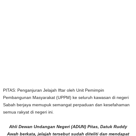
PITAS: Penganjuran Jelajah Iftar oleh Unit Pemimpin
Pembangunan Masyarakat (UPPM) ke seluruh kawasan di negeri
Sabah berjaya memupuk semangat perpaduan dan kesefahaman
semua rakyat di negeri ini.
Ahli Dewan Undangan Negeri (ADUN) Pitas, Datuk Ruddy
Awah berkata, jelajah tersebut sudah diteliti dan mendapat