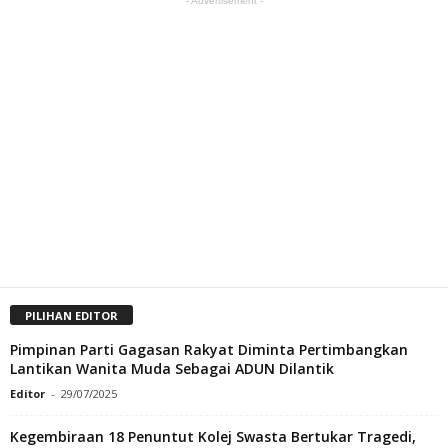
- Advertisement -
PILIHAN EDITOR
Pimpinan Parti Gagasan Rakyat Diminta Pertimbangkan
Lantikan Wanita Muda Sebagai ADUN Dilantik
Editor
-
29/07/2025
Kegembiraan 18 Penuntut Kolej Swasta Bertukar Tragedi,