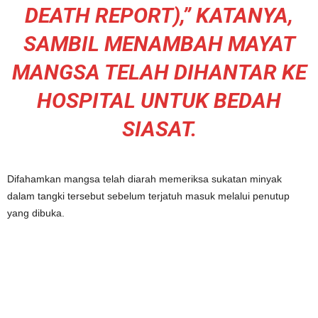
DEATH REPORT),” KATANYA,
SAMBIL MENAMBAH MAYAT
MANGSA TELAH DIHANTAR KE
HOSPITAL UNTUK BEDAH
SIASAT.
Difahamkan mangsa telah diarah memeriksa sukatan minyak
dalam tangki tersebut sebelum terjatuh masuk melalui penutup
yang dibuka.