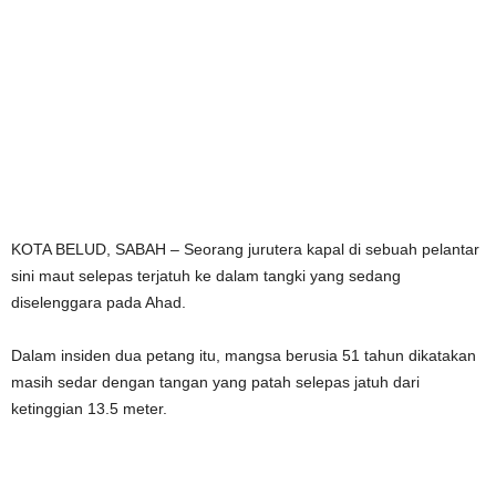
KOTA BELUD, SABAH – Seorang jurutera kapal di sebuah pelantar
sini maut selepas terjatuh ke dalam tangki yang sedang
diselenggara pada Ahad.
Dalam insiden dua petang itu, mangsa berusia 51 tahun dikatakan
masih sedar dengan tangan yang patah selepas jatuh dari
ketinggian 13.5 meter.