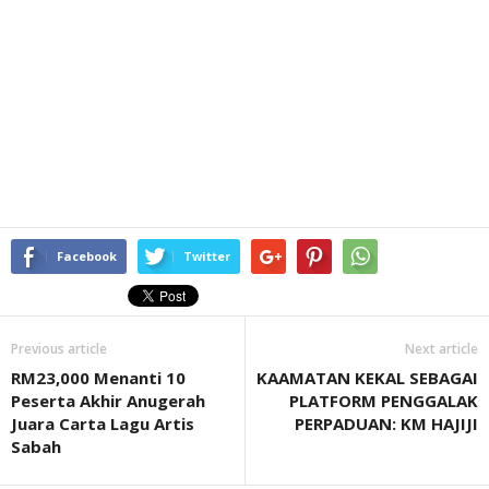
Facebook
Twitter
Previous article
Next article
RM23,000 Menanti 10
KAAMATAN KEKAL SEBAGAI
Peserta Akhir Anugerah
PLATFORM PENGGALAK
Juara Carta Lagu Artis
PERPADUAN: KM HAJIJI
Sabah