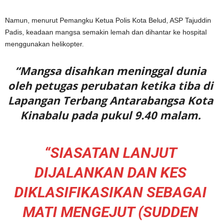
Namun, menurut Pemangku Ketua Polis Kota Belud, ASP Tajuddin
Padis, keadaan mangsa semakin lemah dan dihantar ke hospital
menggunakan helikopter.
“Mangsa disahkan meninggal dunia
oleh petugas perubatan ketika tiba di
Lapangan Terbang Antarabangsa Kota
Kinabalu pada pukul 9.40 malam.
“SIASATAN LANJUT
DIJALANKAN DAN KES
DIKLASIFIKASIKAN SEBAGAI
MATI MENGEJUT (SUDDEN