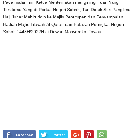
Pada malam ini, Ketua Menteri akan mengiriingi Tuan Yang
Terutama Yang di-Pertua Negeri Sabah, Tun Datuk Seri Panglima
Haji Juhar Mahiruddin ke Majlis Penutupan dan Penyampaian
Hadiah Majlis Tilawah Al-Quran dan Hafazan Peringkat Negeri
Sabah 1443H/2022H di Dewan Masyarakat Tawau.
Facebook
Twitter