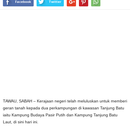
Facebook
Twitter
TAWAU, SABAH – Kerajaan negeri telah meluluskan untuk memberi
geran tanah kepada dua perkampungan di kawasan Tanjung Batu
iaitu Kampung Budaya Pasir Putih dan Kampung Tanjung Batu
Laut, di sini hari ini.