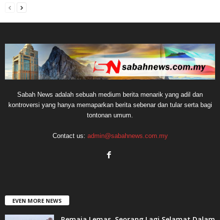
Sabah News adalah sebuah medium berita menarik yang adil dan
kontroversi yang hanya memaparkan berita sebenar dan tular serta bagi
tontonan umum.
Contact us:
admin@sabahnews.com.my
EVEN MORE NEWS
Remaja Lemas, Seorang Lagi Selamat Dalam