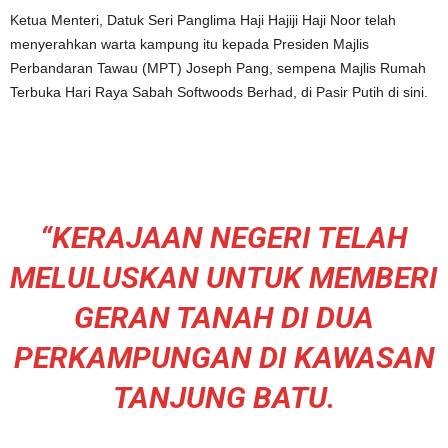
Ketua Menteri, Datuk Seri Panglima Haji Hajiji Haji Noor telah
menyerahkan warta kampung itu kepada Presiden Majlis
Perbandaran Tawau (MPT) Joseph Pang, sempena Majlis Rumah
Terbuka Hari Raya Sabah Softwoods Berhad, di Pasir Putih di sini.
“KERAJAAN NEGERI TELAH
MELULUSKAN UNTUK MEMBERI
GERAN TANAH DI DUA
PERKAMPUNGAN DI KAWASAN
TANJUNG BATU.