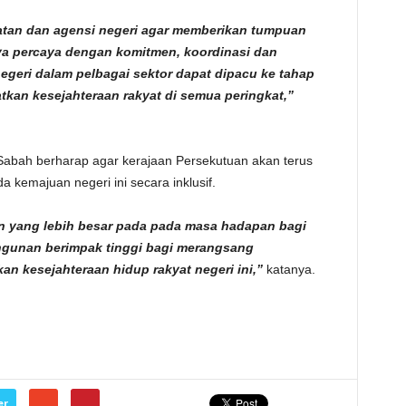
batan dan agensi negeri agar memberikan tumpuan
ya percaya dengan komitmen, koordinasi dan
eri dalam pelbagai sektor dapat dipacu ke tahap
tkan kesejahteraan rakyat di semua peringkat,”
t Sabah berharap agar kerajaan Persekutuan akan terus
kemajuan negeri ini secara inklusif.
n yang lebih besar pada pada masa hadapan bagi
gunan berimpak tinggi bagi merangsang
 kesejahteraan hidup rakyat negeri ini,”
katanya.
er