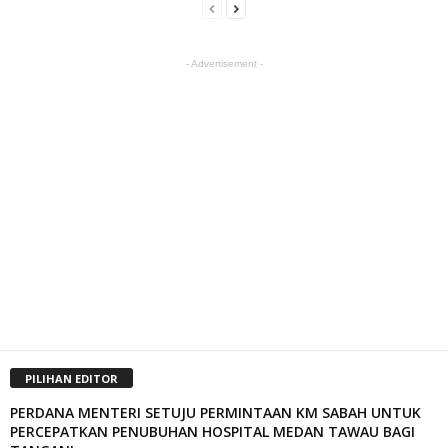
- Advertisement -
PILIHAN EDITOR
PERDANA MENTERI SETUJU PERMINTAAN KM SABAH UNTUK
PERCEPATKAN PENUBUHAN HOSPITAL MEDAN TAWAU BAGI