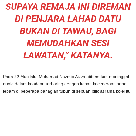
SUPAYA REMAJA INI DIREMAN
DI PENJARA LAHAD DATU
BUKAN DI TAWAU, BAGI
MEMUDAHKAN SESI
LAWATAN,” KATANYA.
Pada 22 Mac lalu, Mohamad Nazmie Aizzat ditemukan meninggal
dunia dalam keadaan terbaring dengan kesan kecederaan serta
lebam di beberapa bahagian tubuh di sebuah bilik asrama kolej itu.