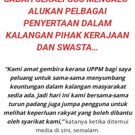
ALUKAN PELBAGAI
PENYERTAAN DALAM
KALANGAN PIHAK KERAJAAN
DAN SWASTA…
“Kami amat gembira kerana UPPM bagi saya
peluang untuk sama-sama menyumbang
keuntungan dalam kalangan masyarakat
sedia ada. Jadi hari ini kami bersama-sama
turun padang juga jumpa pengguna untuk
melihat keperluan rakyat yang boleh dibantu
oleh syarikat kami,”
katanya ketika ditemui
media di sini, semalam.