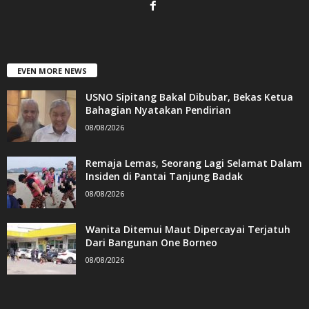
EVEN MORE NEWS
USNO Sipitang Bakal Dibubar, Bekas Ketua
Bahagian Nyatakan Pendirian
08/08/2026
Remaja Lemas, Seorang Lagi Selamat Dalam
Insiden di Pantai Tanjung Badak
08/08/2026
Wanita Ditemui Maut Dipercayai Terjatuh
Dari Bangunan One Borneo
08/08/2026