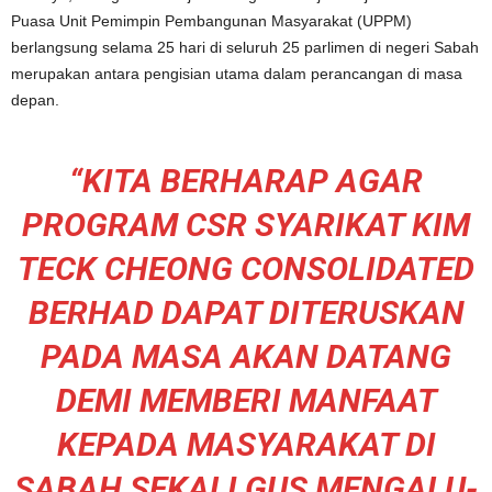
Puasa Unit Pemimpin Pembangunan Masyarakat (UPPM)
berlangsung selama 25 hari di seluruh 25 parlimen di negeri Sabah
merupakan antara pengisian utama dalam perancangan di masa
depan.
“KITA BERHARAP AGAR
PROGRAM CSR SYARIKAT KIM
TECK CHEONG CONSOLIDATED
BERHAD DAPAT DITERUSKAN
PADA MASA AKAN DATANG
DEMI MEMBERI MANFAAT
KEPADA MASYARAKAT DI
SABAH SEKALI GUS MENGALU-