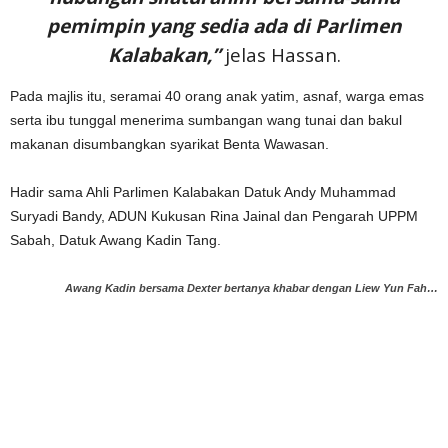
pemimpin yang sedia ada di Parlimen
Kalabakan,”
jelas Hassan.
Pada majlis itu, seramai 40 orang anak yatim, asnaf, warga emas
serta ibu tunggal menerima sumbangan wang tunai dan bakul
makanan disumbangkan syarikat Benta Wawasan.
Hadir sama Ahli Parlimen Kalabakan Datuk Andy Muhammad
Suryadi Bandy, ADUN Kukusan Rina Jainal dan Pengarah UPPM
Sabah, Datuk Awang Kadin Tang.
Awang Kadin bersama Dexter bertanya khabar dengan Liew Yun Fah…