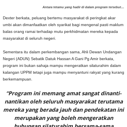
Antara tetamu yang hadir di dalam program tersebut…
Dexter berkata, peluang bertemu masyarakat di peringkat akar
umbi akan dimanfaatkan oleh syarikat bagi mengenal pasti maklum
balas orang ramai terhadap mutu perkhidmatan mereka kepada
masyarakat di seluruh negeri.
Sementara itu dalam perkembangan sama, Ahli Dewan Undangan
Negeri (ADUN) Sebatik Datuk Hassan A Gani Pg Amir berkata,
program ini bukan sahaja mampu mengeratkan silaturahim dalam
kalangan UPPM tetapi juga mampu menyantuni rakyat yang kurang
berkemampuan.
“Program ini memang amat sangat dinanti-
nantikan oleh seluruh masyarakat terutama
mereka yang berada jauh dan pendekatan ini
merupakan yang boleh mengeratkan
hubungan silaturahim bersama-sama