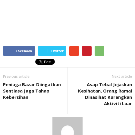
Facebook
Twitter
Previous article
Next article
Peniaga Bazar Diingatkan
Asap Tebal Jejaskan
Sentiasa Jaga Tahap
Kesihatan, Orang Ramai
Kebersihan
Dinasihat Kurangkan
Aktiviti Luar