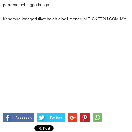
pertama sehingga ketiga.
Kesemua kategori tiket boleh dibeli menerusi TICKET2U.COM.MY.
Facebook
Twitter