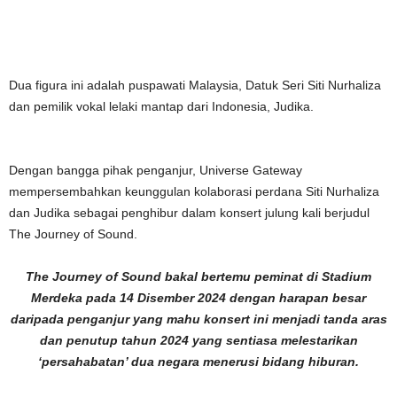
Dua figura ini adalah puspawati Malaysia, Datuk Seri Siti Nurhaliza
dan pemilik vokal lelaki mantap dari Indonesia, Judika.
Dengan bangga pihak penganjur, Universe Gateway
mempersembahkan keunggulan kolaborasi perdana Siti Nurhaliza
dan Judika sebagai penghibur dalam konsert julung kali berjudul
The Journey of Sound.
The Journey of Sound bakal bertemu peminat di Stadium
Merdeka pada 14 Disember 2024 dengan harapan besar
daripada penganjur yang mahu konsert ini menjadi tanda aras
dan penutup tahun 2024 yang sentiasa melestarikan
‘persahabatan’ dua negara menerusi bidang hiburan.