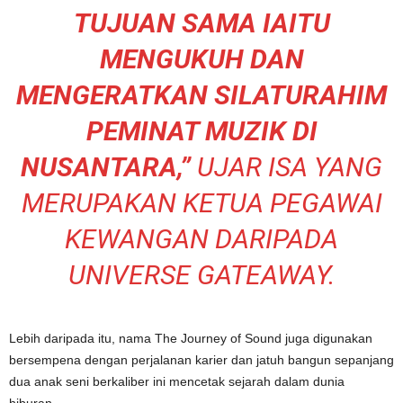
TUJUAN SAMA IAITU
MENGUKUH DAN
MENGERATKAN SILATURAHIM
PEMINAT MUZIK DI
NUSANTARA,”
UJAR ISA YANG
MERUPAKAN KETUA PEGAWAI
KEWANGAN DARIPADA
UNIVERSE GATEAWAY.
Lebih daripada itu, nama The Journey of Sound juga digunakan
bersempena dengan perjalanan karier dan jatuh bangun sepanjang
dua anak seni berkaliber ini mencetak sejarah dalam dunia