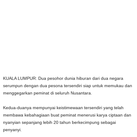
KUALA LUMPUR: Dua pesohor dunia hiburan dari dua negara
serumpun dengan dua pesona tersendiri siap untuk memukau dan
menggegarkan peminat di seluruh Nusantara.
Kedua-duanya mempunyai keistimewaan tersendiri yang telah
membawa kebahagiaan buat peminat menerusi karya ciptaan dan
nyanyian sepanjang lebih 20 tahun berkecimpung sebagai
penyanyi.