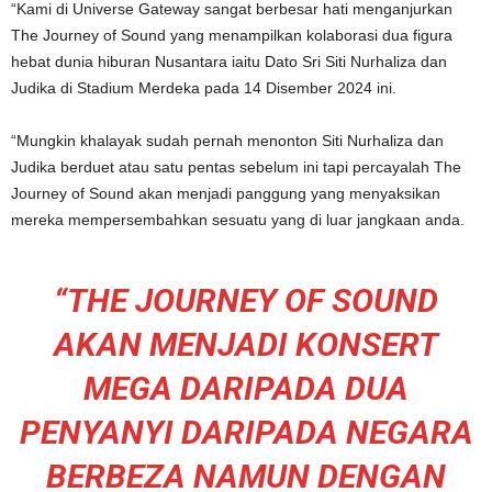
“Kami di Universe Gateway sangat berbesar hati menganjurkan
The Journey of Sound yang menampilkan kolaborasi dua figura
hebat dunia hiburan Nusantara iaitu Dato Sri Siti Nurhaliza dan
Judika di Stadium Merdeka pada 14 Disember 2024 ini.
“Mungkin khalayak sudah pernah menonton Siti Nurhaliza dan
Judika berduet atau satu pentas sebelum ini tapi percayalah The
Journey of Sound akan menjadi panggung yang menyaksikan
mereka mempersembahkan sesuatu yang di luar jangkaan anda.
“THE JOURNEY OF SOUND
AKAN MENJADI KONSERT
MEGA DARIPADA DUA
PENYANYI DARIPADA NEGARA
BERBEZA NAMUN DENGAN