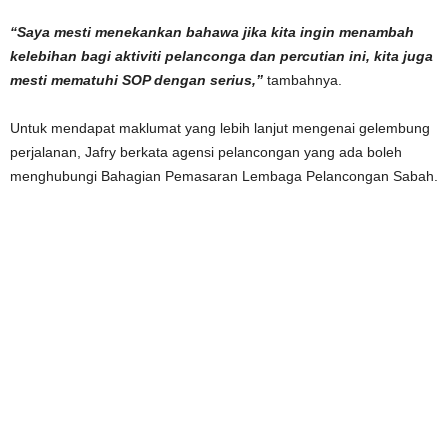
“Saya mesti menekankan bahawa jika kita ingin menambah
kelebihan bagi aktiviti pelanconga dan percutian ini, kita juga
mesti mematuhi SOP dengan serius,”
tambahnya.
Untuk mendapat maklumat yang lebih lanjut mengenai gelembung
perjalanan, Jafry berkata agensi pelancongan yang ada boleh
menghubungi Bahagian Pemasaran Lembaga Pelancongan Sabah.