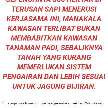
TERUSAN SAPI MENERUSI
KERJASAMA INI, MANAKALA
KAWASAN TERLIBAT BUKAN
MEMBABITKAN KAWASAN
TANAMAN PADI, SEBALIKNYA
TANAH YANG KURANG
MEMERLUKAN SISTEM
PENGAIRAN DAN LEBIH SESUAI
UNTUK JAGUNG BIJIRAN.
“Kita juga masih mempunyai baki peruntukan sekitar RM2 juta yang