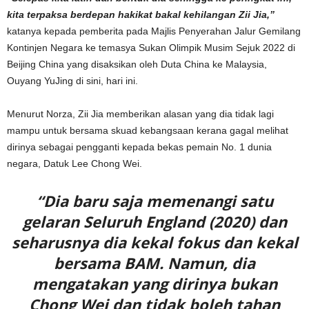
kita terpaksa berdepan hakikat bakal kehilangan Zii Jia,”
katanya kepada pemberita pada Majlis Penyerahan Jalur Gemilang
Kontinjen Negara ke temasya Sukan Olimpik Musim Sejuk 2022 di
Beijing China yang disaksikan oleh Duta China ke Malaysia,
Ouyang YuJing di sini, hari ini.
Menurut Norza, Zii Jia memberikan alasan yang dia tidak lagi
mampu untuk bersama skuad kebangsaan kerana gagal melihat
dirinya sebagai pengganti kepada bekas pemain No. 1 dunia
negara, Datuk Lee Chong Wei.
“Dia baru saja memenangi satu
gelaran Seluruh England (2020) dan
seharusnya dia kekal fokus dan kekal
bersama BAM. Namun, dia
mengatakan yang dirinya bukan
Chong Wei dan tidak boleh tahan