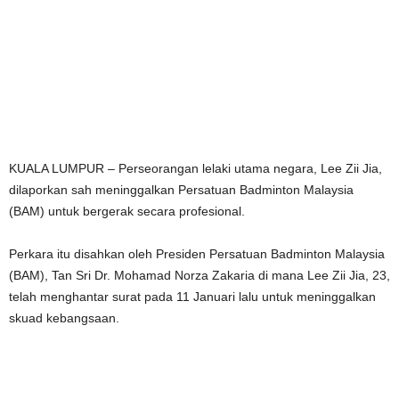
KUALA LUMPUR – Perseorangan lelaki utama negara, Lee Zii Jia,
dilaporkan sah meninggalkan Persatuan Badminton Malaysia
(BAM) untuk bergerak secara profesional.
Perkara itu disahkan oleh Presiden Persatuan Badminton Malaysia
(BAM), Tan Sri Dr. Mohamad Norza Zakaria di mana Lee Zii Jia, 23,
telah menghantar surat pada 11 Januari lalu untuk meninggalkan
skuad kebangsaan.