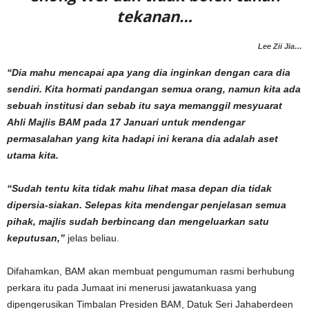
tekanan…
Lee Zii Jia…
“Dia mahu mencapai apa yang dia inginkan dengan cara dia
sendiri. Kita hormati pandangan semua orang, namun kita ada
sebuah institusi dan sebab itu saya memanggil mesyuarat
Ahli Majlis BAM pada 17 Januari untuk mendengar
permasalahan yang kita hadapi ini kerana dia adalah aset
utama kita.
“Sudah tentu kita tidak mahu lihat masa depan dia tidak
dipersia-siakan. Selepas kita mendengar penjelasan semua
pihak, majlis sudah berbincang dan mengeluarkan satu
keputusan,”
jelas beliau.
Difahamkan, BAM akan membuat pengumuman rasmi berhubung
perkara itu pada Jumaat ini menerusi jawatankuasa yang
dipengerusikan Timbalan Presiden BAM, Datuk Seri Jahaberdeen